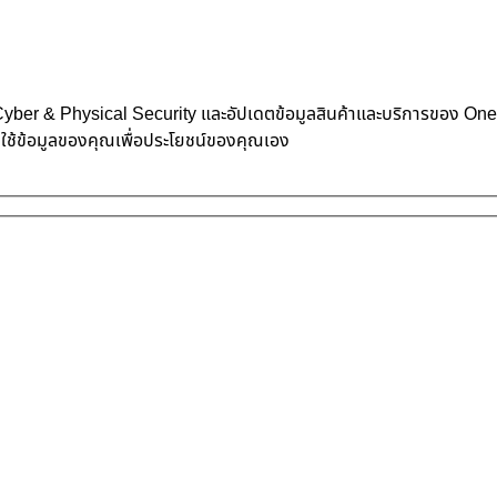
้าน Cyber & Physical Security และอัปเดตข้อมูลสินค้าและบริการของ O
าใช้ข้อมูลของคุณเพื่อประโยชน์ของคุณเอง