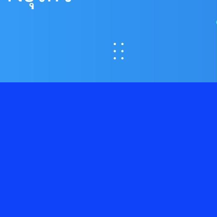
 Consent สู่ความได้เปรียบทางธุรกิจ
งข้อมูลส่วนบุคคลจึงไม่ใช่เพียงเรื่องของการปฏิบัติตามกฎหมาย แต่คือ