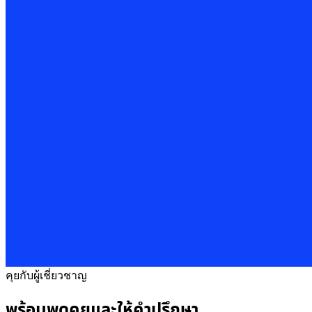
คุยกับผู้เชี่ยวชาญ
พร้อมพูดคุยและให้คำปรึกษา