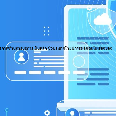
ธิภาพด้านการบริการเป็นหลัก ซึ่งประเทศไทยมีการผลักดันในเรื่องของ