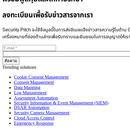
ลงทะเบียนเพื่อรับข่าวสารจากเรา
Security Pitch จะใช้ข้อมูลนี้ในการส่งอีเมลแจ้งข่าวสารความรู้ในด
เครื่องหมายที่ช่องด้านล่างเพื่อรับทราบและยินยอมในการอนุญาตให้เร
Trending solutions
Cookie Consent Management
Consent Management
Data Mapping
Log Management
Assessment Automation
Security Information & Event Management (SIEM)
DSAR Automation
Security Camera Management
Cloud Access Control
Emergency Response