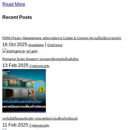
Read More
Recent Posts
PDPA Privacy Management: พลิกการจัดการ Cookie & Consent สู่ความได้เปรียบทางธุรกิจ
16 Oct 2025
|
Knowledge
OneFence
Romance Scam รักหลอกๆ ปอกลอกเสียหายพุ่งเป็นพันล้าน
13 Feb 2025
Cybersecurity
เทคโนโลยีโรงแรมอัจฉริยะ อาจมาพร้อมความเสี่ยงด้านไซเบอร์
11 Feb 2025
Cybersecurity