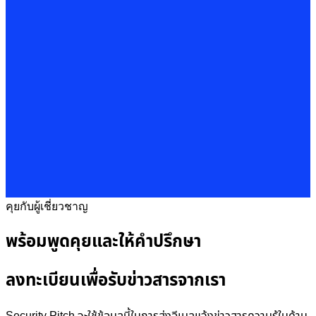
คุยกับผู้เชี่ยวชาญ
พร้อมพูดคุยและให้คำปรึกษา
ลงทะเบียนเพื่อรับข่าวสารจากเรา