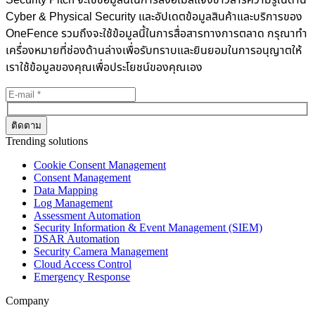
Security Pitch จะใช้ข้อมูลนี้ในการส่งอีเมลแจ้งข่าวสารความรู้ในด้าน
Cyber & Physical Security และอัปเดตข้อมูลสินค้าและบริการของ
OneFence รวมถึงจะใช้ข้อมูลนี้ในการสื่อสารทางการตลาด กรุณาทำ
เครื่องหมายที่ช่องด้านล่างเพื่อรับทราบและยินยอมในการอนุญาตให้
เราใช้ข้อมูลของคุณเพื่อประโยชน์ของคุณเอง
Trending solutions
Cookie Consent Management
Consent Management
Data Mapping
Log Management
Assessment Automation
Security Information & Event Management (SIEM)
DSAR Automation
Security Camera Management
Cloud Access Control
Emergency Response
Company