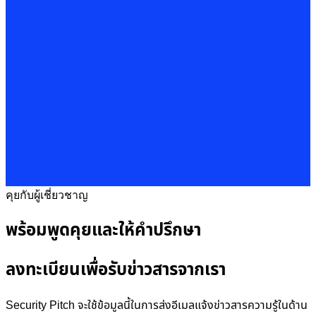
คุยกับผู้เชี่ยวชาญ
พร้อมพูดคุยและให้คำปรึกษา
ลงทะเบียนเพื่อรับข่าวสารจากเรา
Security Pitch จะใช้ข้อมูลนี้ในการส่งอีเมลแจ้งข่าวสารความรู้ในด้าน