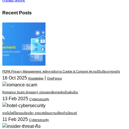
Recent Posts
PDPA Privacy Management: พลิกการจัดการ Cookie & Consent สู่ความได้เปรียบทางธุรกิจ
16 Oct 2025
|
Knowledge
OneFence
Romance Scam รักหลอกๆ ปอกลอกเสียหายพุ่งเป็นพันล้าน
13 Feb 2025
Cybersecurity
เทคโนโลยีโรงแรมอัจฉริยะ อาจมาพร้อมความเสี่ยงด้านไซเบอร์
11 Feb 2025
Cybersecurity