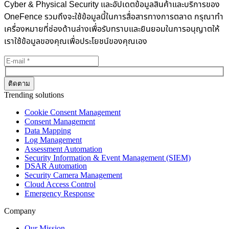
Cyber & Physical Security และอัปเดตข้อมูลสินค้าและบริการของ
OneFence รวมถึงจะใช้ข้อมูลนี้ในการสื่อสารทางการตลาด กรุณาทำ
เครื่องหมายที่ช่องด้านล่างเพื่อรับทราบและยินยอมในการอนุญาตให้
เราใช้ข้อมูลของคุณเพื่อประโยชน์ของคุณเอง
Trending solutions
Cookie Consent Management
Consent Management
Data Mapping
Log Management
Assessment Automation
Security Information & Event Management (SIEM)
DSAR Automation
Security Camera Management
Cloud Access Control
Emergency Response
Company
Our Mission