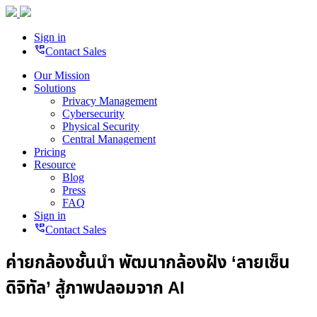
Sign in
perm_phone_msg
Contact Sales
Our Mission
Solutions
Privacy Management
Cybersecurity
Physical Security
Central Management
Pricing
Resource
Blog
Press
FAQ
Sign in
perm_phone_msg
Contact Sales
ค่ายกล้องชั้นนำ พัฒนากล้องฝัง ‘ลายเซ็น
ดิจิทัล’ สู้ภาพปลอมจาก AI