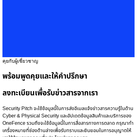
คุยกับผู้เชี่ยวชาญ
พร้อมพูดคุยและให้คำปรึกษา
ลงทะเบียนเพื่อรับข่าวสารจากเรา
Security Pitch จะใช้ข้อมูลนี้ในการส่งอีเมลแจ้งข่าวสารความรู้ในด้าน
Cyber & Physical Security และอัปเดตข้อมูลสินค้าและบริการของ
OneFence รวมถึงจะใช้ข้อมูลนี้ในการสื่อสารทางการตลาด กรุณาทำ
เครื่องหมายที่ช่องด้านล่างเพื่อรับทราบและยินยอมในการอนุญาตให้