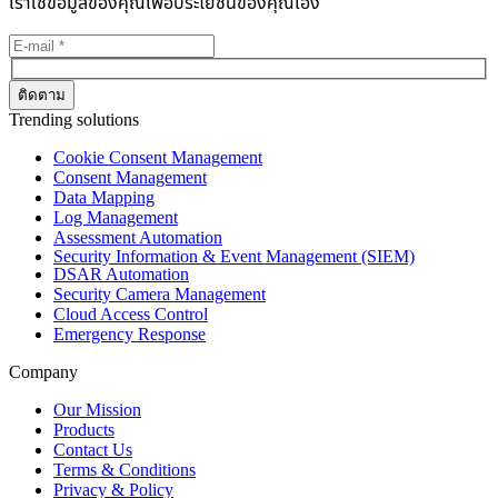
เราใช้ข้อมูลของคุณเพื่อประโยชน์ของคุณเอง
Trending solutions
Cookie Consent Management
Consent Management
Data Mapping
Log Management
Assessment Automation
Security Information & Event Management (SIEM)
DSAR Automation
Security Camera Management
Cloud Access Control
Emergency Response
Company
Our Mission
Products
Contact Us
Terms & Conditions
Privacy & Policy