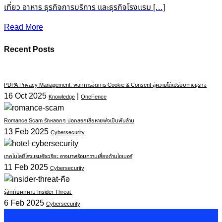
เที่ยว อาหาร ธุรกิจการบริการ และธุรกิจโรงแรม […]
Read More
Recent Posts
PDPA Privacy Management: พลิกการจัดการ Cookie & Consent สู่ความได้เปรียบทางธุรกิจ
16 Oct 2025
|
Knowledge
OneFence
Romance Scam รักหลอกๆ ปอกลอกเสียหายพุ่งเป็นพันล้าน
13 Feb 2025
Cybersecurity
เทคโนโลยีโรงแรมอัจฉริยะ อาจมาพร้อมความเสี่ยงด้านไซเบอร์
11 Feb 2025
Cybersecurity
รู้จักภัยคุกคาม Insider Threat
6 Feb 2025
Cybersecurity