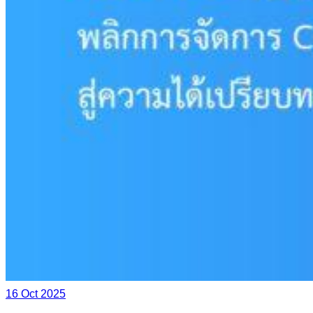
16 Oct 2025