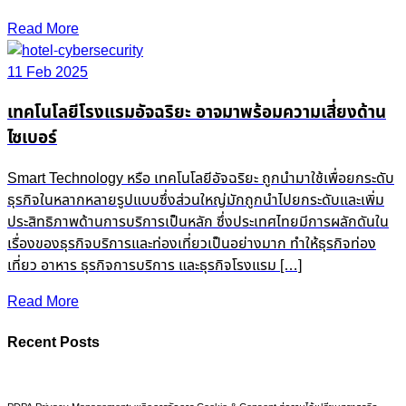
Read More
11 Feb 2025
เทคโนโลยีโรงแรมอัจฉริยะ อาจมาพร้อมความเสี่ยงด้าน
ไซเบอร์
Smart Technology หรือ เทคโนโลยีอัจฉริยะ ถูกนำมาใช้เพื่อยกระดับ
ธุรกิจในหลากหลายรูปแบบซึ่งส่วนใหญ่มักถูกนำไปยกระดับและเพิ่ม
ประสิทธิภาพด้านการบริการเป็นหลัก ซึ่งประเทศไทยมีการผลักดันใน
เรื่องของธุรกิจบริการและท่องเที่ยวเป็นอย่างมาก ทำให้ธุรกิจท่อง
เที่ยว อาหาร ธุรกิจการบริการ และธุรกิจโรงแรม […]
Read More
Recent Posts