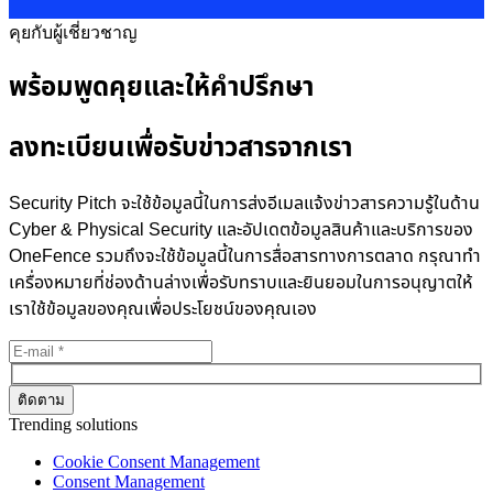
คุยกับผู้เชี่ยวชาญ
พร้อมพูดคุยและให้คำปรึกษา
ลงทะเบียนเพื่อรับข่าวสารจากเรา
Security Pitch จะใช้ข้อมูลนี้ในการส่งอีเมลแจ้งข่าวสารความรู้ในด้าน
Cyber & Physical Security และอัปเดตข้อมูลสินค้าและบริการของ
OneFence รวมถึงจะใช้ข้อมูลนี้ในการสื่อสารทางการตลาด กรุณาทำ
เครื่องหมายที่ช่องด้านล่างเพื่อรับทราบและยินยอมในการอนุญาตให้
เราใช้ข้อมูลของคุณเพื่อประโยชน์ของคุณเอง
Trending solutions
Cookie Consent Management
Consent Management