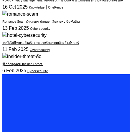
PDPA Privacy Management: พลิกการจัดการ Cookie & Consent สู่ความได้เปรียบทางธุรกิจ
16 Oct 2025
|
Knowledge
OneFence
Romance Scam รักหลอกๆ ปอกลอกเสียหายพุ่งเป็นพันล้าน
13 Feb 2025
Cybersecurity
เทคโนโลยีโรงแรมอัจฉริยะ อาจมาพร้อมความเสี่ยงด้านไซเบอร์
11 Feb 2025
Cybersecurity
รู้จักภัยคุกคาม Insider Threat
6 Feb 2025
Cybersecurity