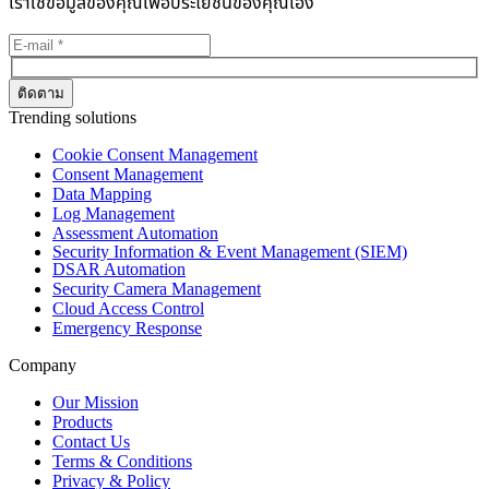
เราใช้ข้อมูลของคุณเพื่อประโยชน์ของคุณเอง
Trending solutions
Cookie Consent Management
Consent Management
Data Mapping
Log Management
Assessment Automation
Security Information & Event Management (SIEM)
DSAR Automation
Security Camera Management
Cloud Access Control
Emergency Response
Company
Our Mission
Products
Contact Us
Terms & Conditions
Privacy & Policy