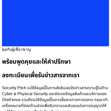
คุยกับผู้เชี่ยวชาญ
พร้อมพูดคุยและให้คำปรึกษา
ลงทะเบียนเพื่อรับข่าวสารจากเรา
Security Pitch จะใช้ข้อมูลนี้ในการส่งอีเมลแจ้งข่าวสารความรู้ในด้าน
Cyber & Physical Security และอัปเดตข้อมูลสินค้าและบริการของ
OneFence รวมถึงจะใช้ข้อมูลนี้ในการสื่อสารทางการตลาด กรุณาทำ
เครื่องหมายที่ช่องด้านล่างเพื่อรับทราบและยินยอมในการอนุญาตให้