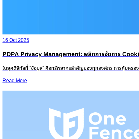
16 Oct 2025
PDPA Privacy Management: พลิกการจัดการ Cookie &
ในยุคดิจิทัลที่ “ข้อมูล” คือทรัพยากรสำคัญของทุกองค์กร การคุ้มครอ
Read More