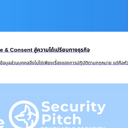
 Consent สู่ความได้เปรียบทางธุรกิจ
งข้อมูลส่วนบุคคลจึงไม่ใช่เพียงเรื่องของการปฏิบัติตามกฎหมาย แต่คือ