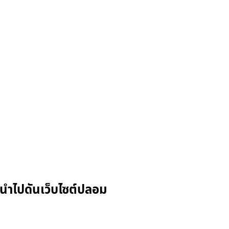
นำไปดันเว็บไซต์ปลอม