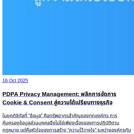
16 Oct 2025
PDPA Privacy Management: พลิกการจัดการ
Cookie & Consent สู่ความได้เปรียบทางธุรกิจ
ในยุคดิจิทัลที่ “ข้อมูล” คือทรัพยากรสำคัญของทุกองค์กร การ
คุ้มครองข้อมูลส่วนบุคคลจึงไม่ใช่เพียงเรื่องของการปฏิบัติตาม
กฎหมาย แต่คือหัวใจของการสร้าง “ความไว้วางใจ” ระหว่างองค์กรกับ