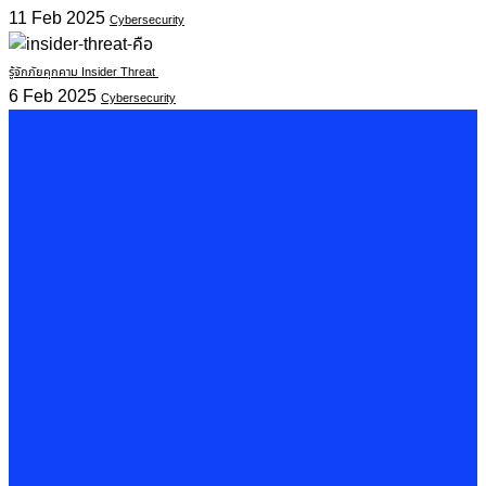
11 Feb 2025
Cybersecurity
รู้จักภัยคุกคาม Insider Threat
6 Feb 2025
Cybersecurity