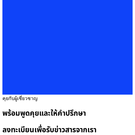
คุยกับผู้เชี่ยวชาญ
พร้อมพูดคุยและให้คำปรึกษา
ลงทะเบียนเพื่อรับข่าวสารจากเรา