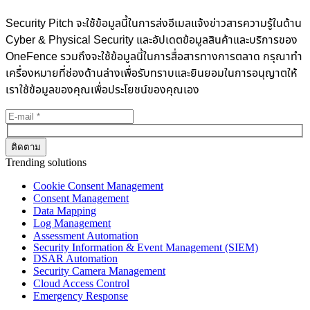
Security Pitch จะใช้ข้อมูลนี้ในการส่งอีเมลแจ้งข่าวสารความรู้ในด้าน
Cyber & Physical Security และอัปเดตข้อมูลสินค้าและบริการของ
OneFence รวมถึงจะใช้ข้อมูลนี้ในการสื่อสารทางการตลาด กรุณาทำ
เครื่องหมายที่ช่องด้านล่างเพื่อรับทราบและยินยอมในการอนุญาตให้
เราใช้ข้อมูลของคุณเพื่อประโยชน์ของคุณเอง
Trending solutions
Cookie Consent Management
Consent Management
Data Mapping
Log Management
Assessment Automation
Security Information & Event Management (SIEM)
DSAR Automation
Security Camera Management
Cloud Access Control
Emergency Response