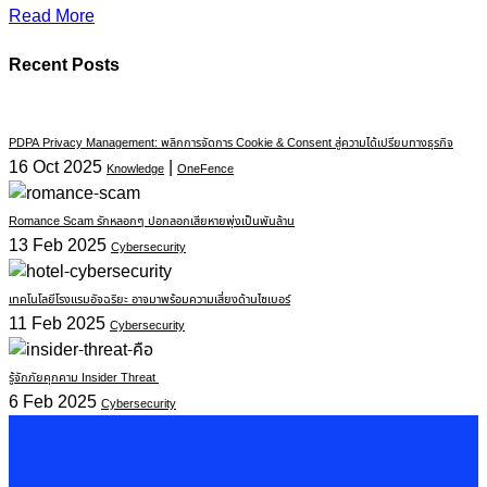
Read More
Recent Posts
PDPA Privacy Management: พลิกการจัดการ Cookie & Consent สู่ความได้เปรียบทางธุรกิจ
16 Oct 2025
|
Knowledge
OneFence
Romance Scam รักหลอกๆ ปอกลอกเสียหายพุ่งเป็นพันล้าน
13 Feb 2025
Cybersecurity
เทคโนโลยีโรงแรมอัจฉริยะ อาจมาพร้อมความเสี่ยงด้านไซเบอร์
11 Feb 2025
Cybersecurity
รู้จักภัยคุกคาม Insider Threat
6 Feb 2025
Cybersecurity