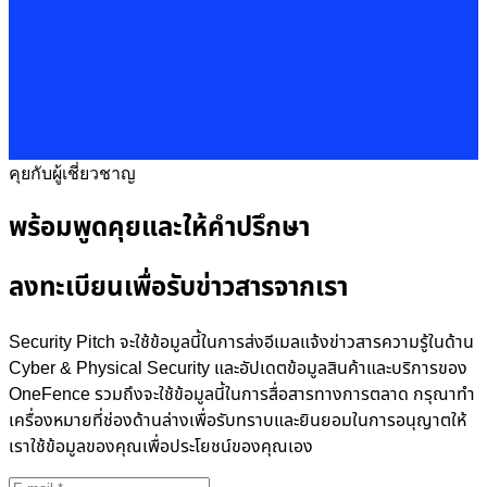
คุยกับผู้เชี่ยวชาญ
พร้อมพูดคุยและให้คำปรึกษา
ลงทะเบียนเพื่อรับข่าวสารจากเรา
Security Pitch จะใช้ข้อมูลนี้ในการส่งอีเมลแจ้งข่าวสารความรู้ในด้าน
Cyber & Physical Security และอัปเดตข้อมูลสินค้าและบริการของ
OneFence รวมถึงจะใช้ข้อมูลนี้ในการสื่อสารทางการตลาด กรุณาทำ
เครื่องหมายที่ช่องด้านล่างเพื่อรับทราบและยินยอมในการอนุญาตให้
เราใช้ข้อมูลของคุณเพื่อประโยชน์ของคุณเอง