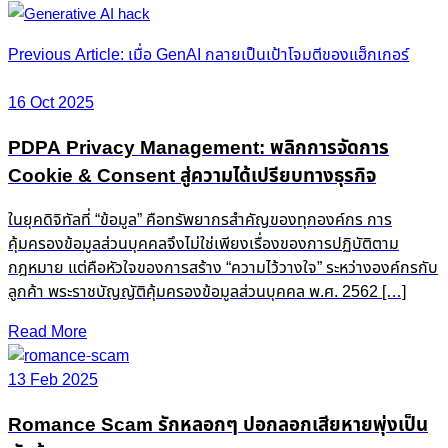
Post
Previous Article: เมื่อ GenAI กลายเป็นเป้าโจมตีของแฮ็กเกอร์
navigation
16 Oct 2025
PDPA Privacy Management: พลิกการจัดการ
Cookie & Consent สู่ความได้เปรียบทางธุรกิจ
ในยุคดิจิทัลที่ “ข้อมูล” คือทรัพยากรสำคัญของทุกองค์กร การ
คุ้มครองข้อมูลส่วนบุคคลจึงไม่ใช่เพียงเรื่องของการปฏิบัติตาม
กฎหมาย แต่คือหัวใจของการสร้าง “ความไว้วางใจ” ระหว่างองค์กรกับ
ลูกค้า พระราชบัญญัติคุ้มครองข้อมูลส่วนบุคคล พ.ศ. 2562 […]
Read More
13 Feb 2025
Romance Scam รักหลอกๆ ปอกลอกเสียหายพุ่งเป็น