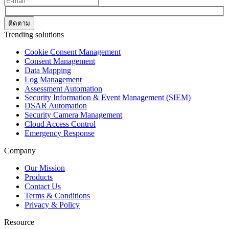
Trending solutions
Cookie Consent Management
Consent Management
Data Mapping
Log Management
Assessment Automation
Security Information & Event Management (SIEM)
DSAR Automation
Security Camera Management
Cloud Access Control
Emergency Response
Company
Our Mission
Products
Contact Us
Terms & Conditions
Privacy & Policy
Resource