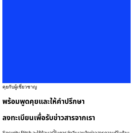
คุยกับผู้เชี่ยวชาญ
พร้อมพูดคุยและให้คำปรึกษา
ลงทะเบียนเพื่อรับข่าวสารจากเรา