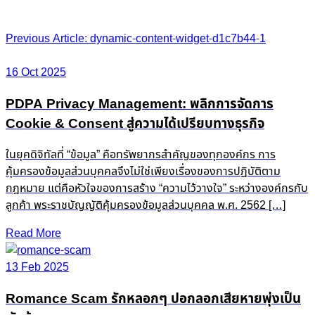
Post
Previous Article: dynamic-content-widget-d1c7b44-1
navigation
16 Oct 2025
PDPA Privacy Management: พลิกการจัดการ
Cookie & Consent สู่ความได้เปรียบทางธุรกิจ
ในยุคดิจิทัลที่ “ข้อมูล” คือทรัพยากรสำคัญของทุกองค์กร การ
คุ้มครองข้อมูลส่วนบุคคลจึงไม่ใช่เพียงเรื่องของการปฏิบัติตาม
กฎหมาย แต่คือหัวใจของการสร้าง “ความไว้วางใจ” ระหว่างองค์กรกับ
ลูกค้า พระราชบัญญัติคุ้มครองข้อมูลส่วนบุคคล พ.ศ. 2562 […]
Read More
13 Feb 2025
Romance Scam รักหลอกๆ ปอกลอกเสียหายพุ่งเป็น