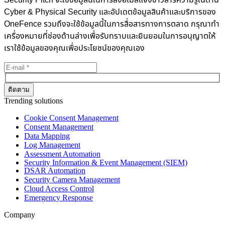
Security Pitch จะใช้ข้อมูลนี้ในการส่งอีเมลแจ้งข่าวสารความรู้ในด้าน
Cyber & Physical Security และอัปเดตข้อมูลสินค้าและบริการของ
OneFence รวมถึงจะใช้ข้อมูลนี้ในการสื่อสารทางการตลาด กรุณาทำ
เครื่องหมายที่ช่องด้านล่างเพื่อรับทราบและยินยอมในการอนุญาตให้
เราใช้ข้อมูลของคุณเพื่อประโยชน์ของคุณเอง
Trending solutions
Cookie Consent Management
Consent Management
Data Mapping
Log Management
Assessment Automation
Security Information & Event Management (SIEM)
DSAR Automation
Security Camera Management
Cloud Access Control
Emergency Response
Company