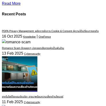
Read More
Recent Posts
PDPA Privacy Management: พลิกการจัดการ Cookie & Consent สู่ความได้เปรียบทางธุรกิจ
16 Oct 2025
|
Knowledge
OneFence
Romance Scam รักหลอกๆ ปอกลอกเสียหายพุ่งเป็นพันล้าน
13 Feb 2025
Cybersecurity
เทคโนโลยีโรงแรมอัจฉริยะ อาจมาพร้อมความเสี่ยงด้านไซเบอร์
11 Feb 2025
Cybersecurity