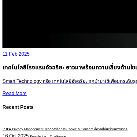
11 Feb 2025
เทคโนโลยีโรงแรมอัจฉริยะ อาจมาพร้อมความเสี่ยงด้านไซเ
Smart Technology หรือ เทคโนโลยีอัจฉริยะ ถูกนำมาใช้เพื่อยกระดับธุ
Read More
Recent Posts
PDPA Privacy Management: พลิกการจัดการ Cookie & Consent สู่ความได้เปรียบทางธุรกิจ
16 Oct 2025
|
Knowledge
OneFence