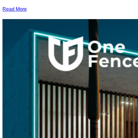
Read More