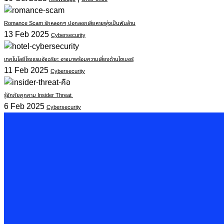
Romance Scam รักหลอกๆ ปอกลอกเสียหายพุ่งเป็นพันล้าน
13 Feb 2025
Cybersecurity
เทคโนโลยีโรงแรมอัจฉริยะ อาจมาพร้อมความเสี่ยงด้านไซเบอร์
11 Feb 2025
Cybersecurity
รู้จักภัยคุกคาม Insider Threat
6 Feb 2025
Cybersecurity