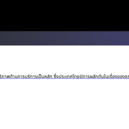
ภาพด้านการบริการเป็นหลัก ซึ่งประเทศไทยมีการผลักดันในเรื่องของธุรก