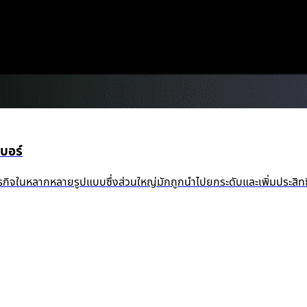
บอร์
รกิจในหลากหลายรูปแบบซึ่งส่วนใหญ่มักถูกนำไปยกระดับและเพิ่มประสิทธิ