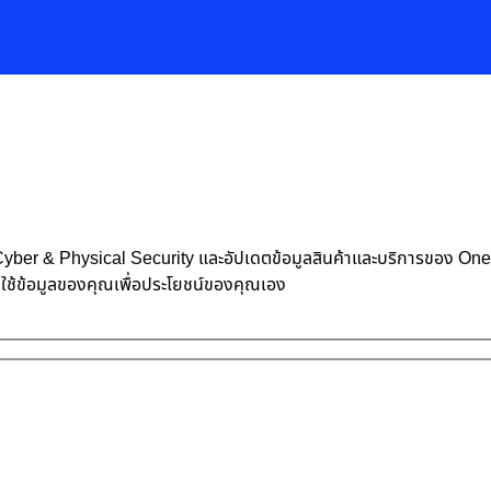
้าน Cyber & Physical Security และอัปเดตข้อมูลสินค้าและบริการของ O
าใช้ข้อมูลของคุณเพื่อประโยชน์ของคุณเอง