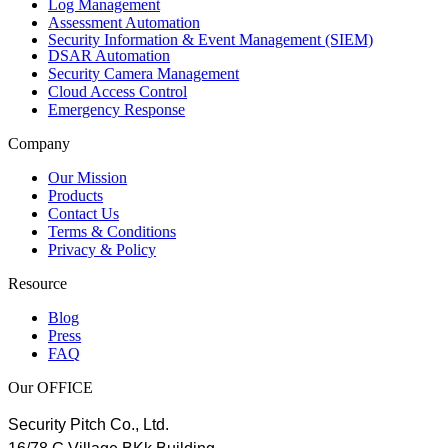
Log Management
Assessment Automation
Security Information & Event Management (SIEM)
DSAR Automation
Security Camera Management
Cloud Access Control
Emergency Response
Company
Our Mission
Products
Contact Us
Terms & Conditions
Privacy & Policy
Resource
Blog
Press
FAQ
Our OFFICE
Security Pitch Co., Ltd.