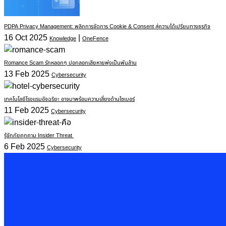
PDPA Privacy Management: พลิกการจัดการ Cookie & Consent สู่ความได้เปรียบทางธุรกิจ
16 Oct 2025
|
Knowledge
OneFence
Romance Scam รักหลอกๆ ปอกลอกเสียหายพุ่งเป็นพันล้าน
13 Feb 2025
Cybersecurity
เทคโนโลยีโรงแรมอัจฉริยะ อาจมาพร้อมความเสี่ยงด้านไซเบอร์
11 Feb 2025
Cybersecurity
รู้จักภัยคุกคาม Insider Threat
6 Feb 2025
Cybersecurity