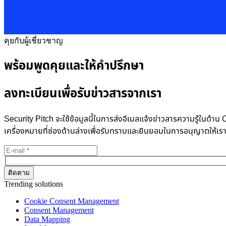
คุยกับผู้เชี่ยวชาญ
พร้อมพูดคุยและให้คำปรึกษา
ลงทะเบียนเพื่อรับข่าวสารจากเรา
Security Pitch จะใช้ข้อมูลนี้ในการส่งอีเมลแจ้งข่าวสารความรู้ในด
เครื่องหมายที่ช่องด้านล่างเพื่อรับทราบและยินยอมในการอนุญาตให้เร
Trending solutions
Cookie Consent Management
Consent Management
Data Mapping