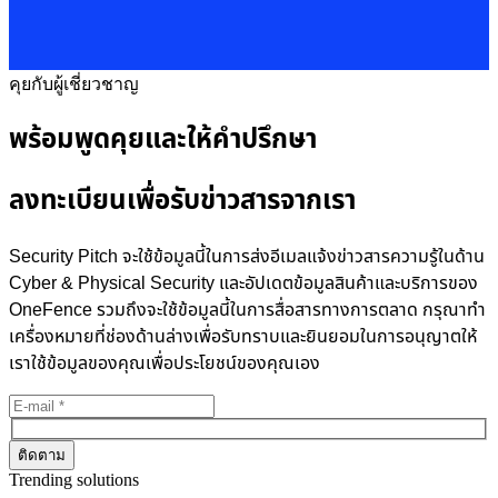
พร้อมพูดคุยและให้คำปรึกษา
ลงทะเบียนเพื่อรับข่าวสารจากเรา
Security Pitch จะใช้ข้อมูลนี้ในการส่งอีเมลแจ้งข่าวสารความรู้ในด้าน
Cyber & Physical Security และอัปเดตข้อมูลสินค้าและบริการของ
OneFence รวมถึงจะใช้ข้อมูลนี้ในการสื่อสารทางการตลาด กรุณาทำ
เครื่องหมายที่ช่องด้านล่างเพื่อรับทราบและยินยอมในการอนุญาตให้
เราใช้ข้อมูลของคุณเพื่อประโยชน์ของคุณเอง
Trending solutions
Cookie Consent Management
Consent Management
Data Mapping
Log Management
Assessment Automation