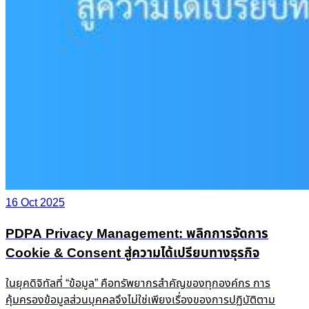
16 Oct 2025
PDPA Privacy Management: พลิกการจัดการ Cookie &
ในยุคดิจิทัลที่ “ข้อมูล” คือทรัพยากรสำคัญของทุกองค์กร การคุ้มครอ
Read More