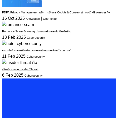
Romance Scam รักหลอกๆ ปอกลอกเสียหายพุ่งเป็นพันล้าน
13 Feb 2025
Cybersecurity
เทคโนโลยีโรงแรมอัจฉริยะ อาจมาพร้อมความเสี่ยงด้านไซเบอร์
11 Feb 2025
Cybersecurity
รู้จักภัยคุกคาม Insider Threat
6 Feb 2025
Cybersecurity