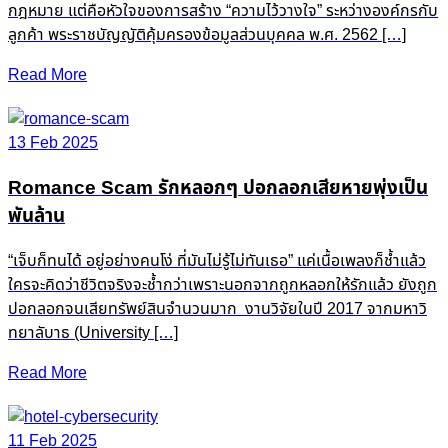
13 Feb 2025
Romance Scam รักหลอกๆ ปอกลอกเสียหายพุ่งเป็น
พันล้าน
“เจ็บก็ทนได้ อยู่อย่างคนโง่ ที่มันไม่รู้ไม่ทันเธอ” แค่เนื้อเพลงก็ช้ำแล้ว
ใครจะคิดว่าชีวิตจริงจะช้ำกว่าเพราะนอกจากถูกหลอกให้รักแล้ว ยังถูก
ปอกลอกจนเสียทรัพย์สินจำนวนมาก งานวิจัยในปี 2017 จากมหาวิ
ทยาลับาธ (University […]
Read More
11 Feb 2025
เทคโนโลยีโรงแรมอัจฉริยะ อาจมาพร้อมความเสี่ยงด้าน
ไซเบอร์