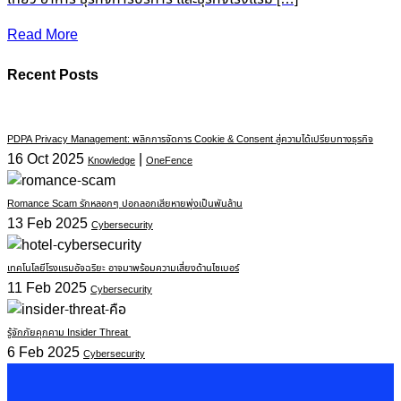
Read More
Recent Posts
PDPA Privacy Management: พลิกการจัดการ Cookie & Consent สู่ความได้เปรียบทางธุรกิจ
16 Oct 2025
|
Knowledge
OneFence
Romance Scam รักหลอกๆ ปอกลอกเสียหายพุ่งเป็นพันล้าน
13 Feb 2025
Cybersecurity
เทคโนโลยีโรงแรมอัจฉริยะ อาจมาพร้อมความเสี่ยงด้านไซเบอร์
11 Feb 2025
Cybersecurity
รู้จักภัยคุกคาม Insider Threat
6 Feb 2025
Cybersecurity