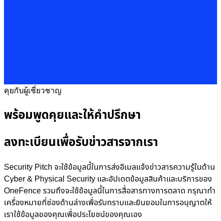
คุยกับผู้เชี่ยวชาญ
พร้อมพูดคุยและให้คำปรึกษา
ลงทะเบียนเพื่อรับข่าวสารจากเรา
Security Pitch จะใช้ข้อมูลนี้ในการส่งอีเมลแจ้งข่าวสารความรู้ในด้าน
Cyber & Physical Security และอัปเดตข้อมูลสินค้าและบริการของ
OneFence รวมถึงจะใช้ข้อมูลนี้ในการสื่อสารทางการตลาด กรุณาทำ
เครื่องหมายที่ช่องด้านล่างเพื่อรับทราบและยินยอมในการอนุญาตให้
เราใช้ข้อมูลของคุณเพื่อประโยชน์ของคุณเอง