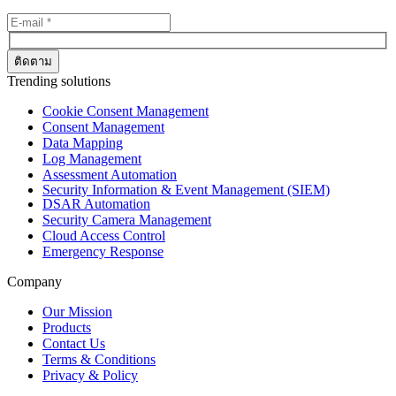
Trending solutions
Cookie Consent Management
Consent Management
Data Mapping
Log Management
Assessment Automation
Security Information & Event Management (SIEM)
DSAR Automation
Security Camera Management
Cloud Access Control
Emergency Response
Company
Our Mission
Products
Contact Us
Terms & Conditions
Privacy & Policy