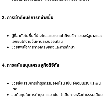
3. การเข้าถึงบริการที่ง่ายขึ้น
ผู้ที่อาศัยในพื้นที่ห่างไกลสามารถเข้าถึงบริการของรัฐบาลและ
เอกชนได้ง่ายขึ้นผ่านระบบออนไลน์
ช่วยเพิ่มโอกาสทางเศรษฐกิจและการศึกษา
4. การสนับสนุนเศรษฐกิจดิจิทัล
ช่วยส่งเสริมการทำธุรกรรมออนไลน์ เช่น อีคอมเมิร์ซ และฟิน
เทค
ลดต้นทุนในการทำธุรกรรม เช่น ค่าเดินทางหรือค่าธรรมเนียม