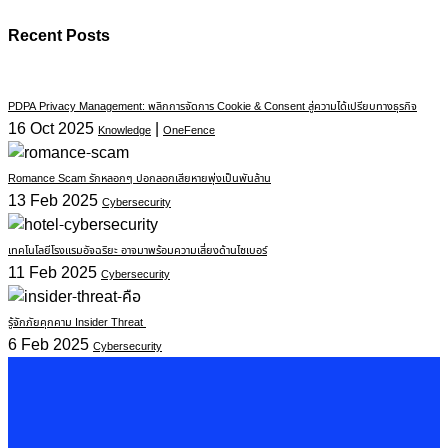
Recent Posts
PDPA Privacy Management: พลิกการจัดการ Cookie & Consent สู่ความได้เปรียบทางธุรกิจ
16 Oct 2025
|
Knowledge
OneFence
Romance Scam รักหลอกๆ ปอกลอกเสียหายพุ่งเป็นพันล้าน
13 Feb 2025
Cybersecurity
เทคโนโลยีโรงแรมอัจฉริยะ อาจมาพร้อมความเสี่ยงด้านไซเบอร์
11 Feb 2025
Cybersecurity
รู้จักภัยคุกคาม Insider Threat
6 Feb 2025
Cybersecurity