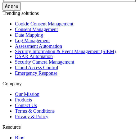
Trending solutions
Cookie Consent Management
Consent Management
Data Mapping
Log Management
Assessment Automation
Security Information & Event Management (SIEM)
DSAR Automation
Security Camera Management
Cloud Access Control
Emergency Response
Company
Our Mission
Products
Contact Us
Terms & Conditions
Privacy & Policy
Resource
Blog