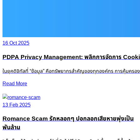
16 Oct 2025
PDPA Privacy Management: พลิกการจัดการ Cookie &
ในยุคดิจิทัลที่ “ข้อมูล” คือทรัพยากรสำคัญของทุกองค์กร การคุ้มครอ
Read More
13 Feb 2025
Romance Scam รักหลอกๆ ปอกลอกเสียหายพุ่งเป็น
พันล้าน