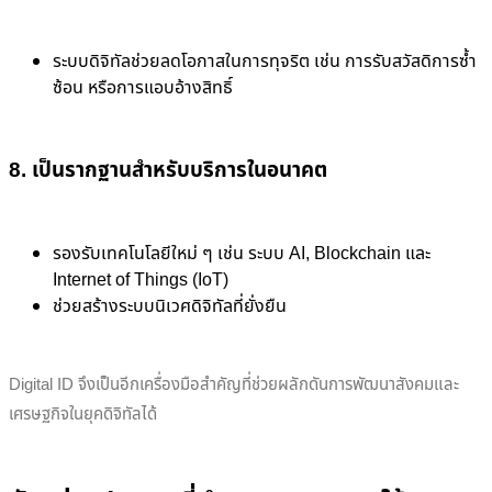
ระบบดิจิทัลช่วยลดโอกาสในการทุจริต เช่น การรับสวัสดิการซ้ำ
ซ้อน หรือการแอบอ้างสิทธิ์
8. เป็นรากฐานสำหรับบริการในอนาคต
รองรับเทคโนโลยีใหม่ ๆ เช่น ระบบ AI, Blockchain และ
Internet of Things (IoT)
ช่วยสร้างระบบนิเวศดิจิทัลที่ยั่งยืน
Digital ID จึงเป็นอีกเครื่องมือสำคัญที่ช่วยผลักดันการพัฒนาสังคมและ
เศรษฐกิจในยุคดิจิทัลได้