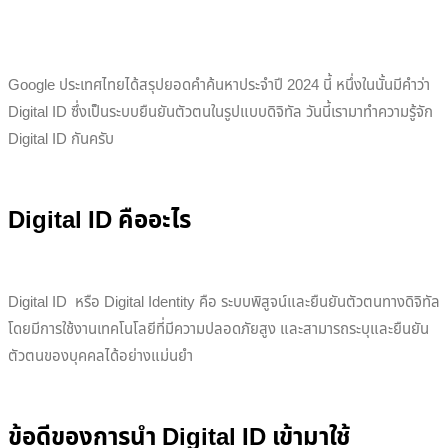
Google ประเทศไทยได้สรุปยอดคำค้นหาประจำปี 2024 นี้ หนึ่งในนั้นมีคำว่า
Digital ID ซึ่งเป็นระบบยืนยันตัวตนในรูปแบบดิจิทัล วันนี้เรามาทำความรู้จัก
Digital ID กันครับ
Digital ID คืออะไร
Digital ID หรือ Digital Identity คือ ระบบพิสูจน์และยืนยันตัวตนทางดิจิทัล
โดยมีการใช้งานเทคโนโลยีที่มีความปลอดภัยสูง และสามารถระบุและยืนยัน
ตัวตนของบุคคลได้อย่างแม่นยำ
ข้อดีของการนำ Digital ID เข้ามาใช้