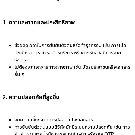
1. ความสะดวกและประสิทธิภาพ
ช่วยลดเวลาในการยืนยันตัวตนหรือทำธุรกรรม เช่น การเปิด
บัญชีธนาคาร การสมัครบริการ หรือการรับสวัสดิการจาก
รัฐบาล
ไม่ต้องพกเอกสารทางกายภาพ เช่น บัตรประชาชนหรือเอกสาร
อื่น ๆ
2. ความปลอดภัยที่สูงขึ้น
ลดความเสี่ยงจากการปลอมแปลงเอกสาร
การยืนยันตัวตนแบบดิจิทัลมักมีระบบความปลอดภัย เช่น การ
ยืนยันผ่านลายนิ้วมือ การสแกนใบหน้า หรือรหัส OTP