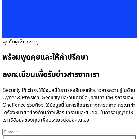
คุยกับผู้เชี่ยวชาญ
พร้อมพูดคุยและให้คำปรึกษา
ลงทะเบียนเพื่อรับข่าวสารจากเรา
Security Pitch จะใช้ข้อมูลนี้ในการส่งอีเมลแจ้งข่าวสารความรู้ในด้าน
Cyber & Physical Security และอัปเดตข้อมูลสินค้าและบริการของ
OneFence รวมถึงจะใช้ข้อมูลนี้ในการสื่อสารทางการตลาด กรุณาทำ
เครื่องหมายที่ช่องด้านล่างเพื่อรับทราบและยินยอมในการอนุญาตให้
เราใช้ข้อมูลของคุณเพื่อประโยชน์ของคุณเอง