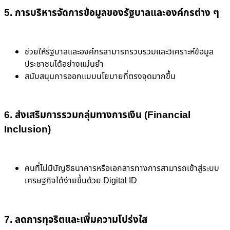
5. การบริหารจัดการข้อมูลของรัฐบาลและองค์กรต่าง ๆ
ช่วยให้รัฐบาลและองค์กรสามารถรวบรวมและวิเคราะห์ข้อมูล
ประชาชนได้อย่างแม่นยำ
สนับสนุนการออกแบบนโยบายที่ตรงจุดมากขึ้น
6. ส่งเสริมการรวมกลุ่มทางการเงิน (Financial
Inclusion)
คนที่ไม่มีบัญชีธนาคารหรือเอกสารทางการสามารถเข้าสู่ระบบ
เศรษฐกิจได้ง่ายขึ้นด้วย Digital ID
7. ลดการทุจริตและเพิ่มความโปร่งใส