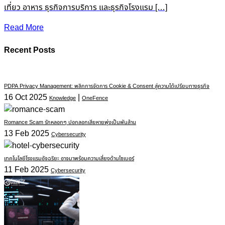
เที่ยว อาหาร ธุรกิจการบริการ และธุรกิจโรงแรม […]
Read More
Recent Posts
PDPA Privacy Management: พลิกการจัดการ Cookie & Consent สู่ความได้เปรียบทางธุรกิจ
16 Oct 2025
|
Knowledge
OneFence
Romance Scam รักหลอกๆ ปอกลอกเสียหายพุ่งเป็นพันล้าน
13 Feb 2025
Cybersecurity
เทคโนโลยีโรงแรมอัจฉริยะ อาจมาพร้อมความเสี่ยงด้านไซเบอร์
11 Feb 2025
Cybersecurity