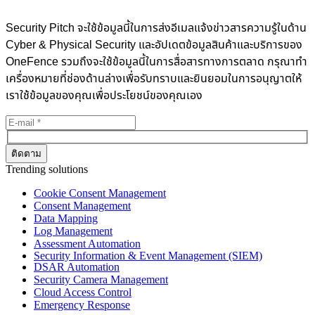
Security Pitch จะใช้ข้อมูลนี้ในการส่งอีเมลแจ้งข่าวสารความรู้ในด้าน
Cyber & Physical Security และอัปเดตข้อมูลสินค้าและบริการของ
OneFence รวมถึงจะใช้ข้อมูลนี้ในการสื่อสารทางการตลาด กรุณาทำ
เครื่องหมายที่ช่องด้านล่างเพื่อรับทราบและยินยอมในการอนุญาตให้
เราใช้ข้อมูลของคุณเพื่อประโยชน์ของคุณเอง
Trending solutions
Cookie Consent Management
Consent Management
Data Mapping
Log Management
Assessment Automation
Security Information & Event Management (SIEM)
DSAR Automation
Security Camera Management
Cloud Access Control
Emergency Response