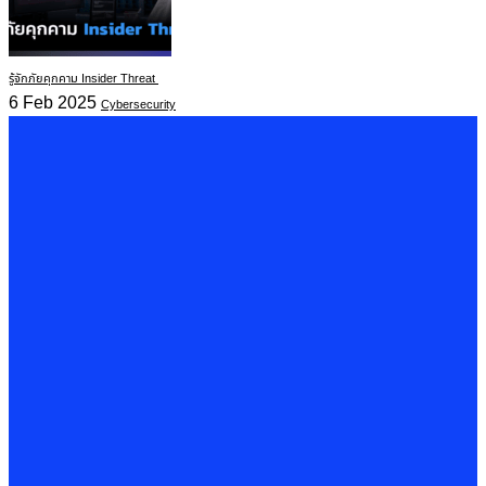
รู้จักภัยคุกคาม Insider Threat
6 Feb 2025
Cybersecurity