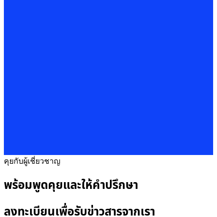
คุยกับผู้เชี่ยวชาญ
พร้อมพูดคุยและให้คำปรึกษา
ลงทะเบียนเพื่อรับข่าวสารจากเรา