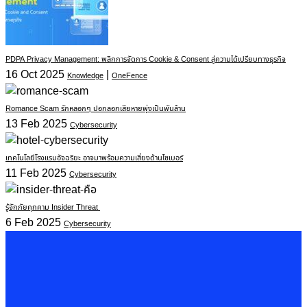
PDPA Privacy Management: พลิกการจัดการ Cookie & Consent สู่ความได้เปรียบทางธุรกิจ
16 Oct 2025
|
Knowledge
OneFence
Romance Scam รักหลอกๆ ปอกลอกเสียหายพุ่งเป็นพันล้าน
13 Feb 2025
Cybersecurity
เทคโนโลยีโรงแรมอัจฉริยะ อาจมาพร้อมความเสี่ยงด้านไซเบอร์
11 Feb 2025
Cybersecurity
รู้จักภัยคุกคาม Insider Threat
6 Feb 2025
Cybersecurity