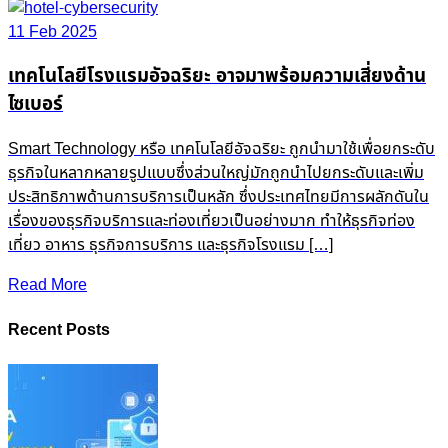
11 Feb 2025
เทคโนโลยีโรงแรมอัจฉริยะ อาจมาพร้อมความเสี่ยงด้าน
ไซเบอร์
Smart Technology หรือ เทคโนโลยีอัจฉริยะ ถูกนำมาใช้เพื่อยกระดับ
ธุรกิจในหลากหลายรูปแบบซึ่งส่วนใหญ่มักถูกนำไปยกระดับและเพิ่ม
ประสิทธิภาพด้านการบริการเป็นหลัก ซึ่งประเทศไทยมีการผลักดันใน
เรื่องของธุรกิจบริการและท่องเที่ยวเป็นอย่างมาก ทำให้ธุรกิจท่อง
เที่ยว อาหาร ธุรกิจการบริการ และธุรกิจโรงแรม […]
Read More
Recent Posts