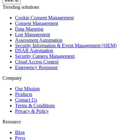
Trending solutions
Cookie Consent Management
Consent Management
Data Mapping
Log Management
Assessment Automation
Security Information & Event Management (SIEM)
DSAR Automation
Security Camera Management
Cloud Access Control
Emergency Response
Company
Our Mission
Products
Contact Us
Terms & Conditions
Privacy & Policy
Resource
Blog
Press