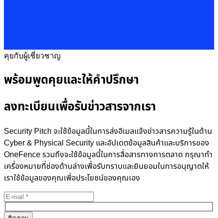
คุยกับผู้เชี่ยวชาญ
พร้อมพูดคุยและให้คำปรึกษา
ลงทะเบียนเพื่อรับข่าวสารจากเรา
Security Pitch จะใช้ข้อมูลนี้ในการส่งอีเมลแจ้งข่าวสารความรู้ในด้าน
Cyber & Physical Security และอัปเดตข้อมูลสินค้าและบริการของ
OneFence รวมถึงจะใช้ข้อมูลนี้ในการสื่อสารทางการตลาด กรุณาทำ
เครื่องหมายที่ช่องด้านล่างเพื่อรับทราบและยินยอมในการอนุญาตให้
เราใช้ข้อมูลของคุณเพื่อประโยชน์ของคุณเอง