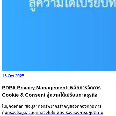
16 Oct 2025
PDPA Privacy Management: พลิกการจัดการ
Cookie & Consent สู่ความได้เปรียบทางธุรกิจ
ในยุคดิจิทัลที่ “ข้อมูล” คือทรัพยากรสำคัญของทุกองค์กร การ
คุ้มครองข้อมูลส่วนบุคคลจึงไม่ใช่เพียงเรื่องของการปฏิบัติตาม