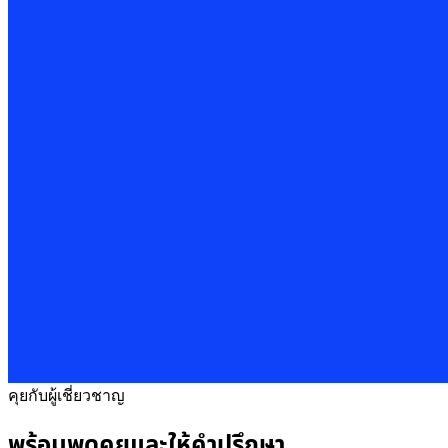
คุยกับผู้เชี่ยวชาญ
พร้อมพูดคุยและให้คำปรึกษา