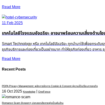
Read More
11 Feb 2025
เทคโนโลยีโรงแรมอัจฉริยะ อาจมาพร้อมความเสี่ยงด้านไซเ
Smart Technology หรือ เทคโนโลยีอัจฉริยะ ถูกนำมาใช้เพื่อยกระดับธ
ธุรกิจบริการและท่องเที่ยวเป็นอย่างมาก ทำให้ธุรกิจท่องเที่ยว อาหาร
Read More
Recent Posts
PDPA Privacy Management: พลิกการจัดการ Cookie & Consent สู่ความได้เปรียบทางธุรกิจ
16 Oct 2025
|
Knowledge
OneFence
Romance Scam รักหลอกๆ ปอกลอกเสียหายพุ่งเป็นพันล้าน