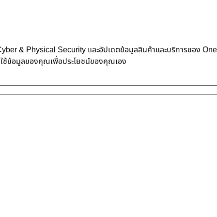
้าน Cyber & Physical Security และอัปเดตข้อมูลสินค้าและบริการของ O
าใช้ข้อมูลของคุณเพื่อประโยชน์ของคุณเอง