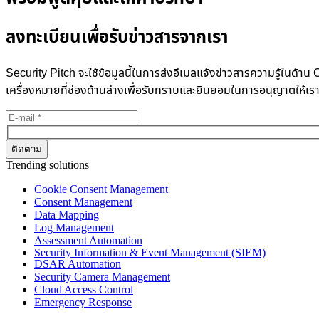
ลงทะเบียนเพื่อรับข่าวสารจากเรา
Security Pitch จะใช้ข้อมูลนี้ในการส่งอีเมลแจ้งข่าวสารความรู้ในด
เครื่องหมายที่ช่องด้านล่างเพื่อรับทราบและยินยอมในการอนุญาตให้เร
Trending solutions
Cookie Consent Management
Consent Management
Data Mapping
Log Management
Assessment Automation
Security Information & Event Management (SIEM)
DSAR Automation
Security Camera Management
Cloud Access Control
Emergency Response