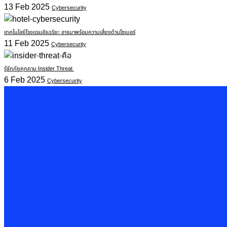
13 Feb 2025
Cybersecurity
เทคโนโลยีโรงแรมอัจฉริยะ อาจมาพร้อมความเสี่ยงด้านไซเบอร์
11 Feb 2025
Cybersecurity
รู้จักภัยคุกคาม Insider Threat
6 Feb 2025
Cybersecurity