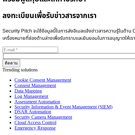
ลงทะเบียนเพื่อรับข่าวสารจากเรา
Security Pitch จะใช้ข้อมูลนี้ในการส่งอีเมลแจ้งข่าวสารความรู้ในด
เครื่องหมายที่ช่องด้านล่างเพื่อรับทราบและยินยอมในการอนุญาตให้เร
Trending solutions
Cookie Consent Management
Consent Management
Data Mapping
Log Management
Assessment Automation
Security Information & Event Management (SIEM)
DSAR Automation
Security Camera Management
Cloud Access Control
Emergency Response