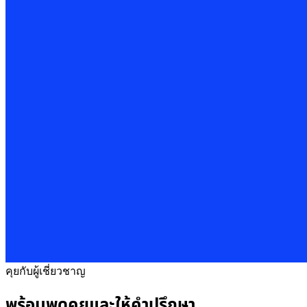
คุยกับผู้เชี่ยวชาญ
พร้อมพูดคุยและให้คำปรึกษา