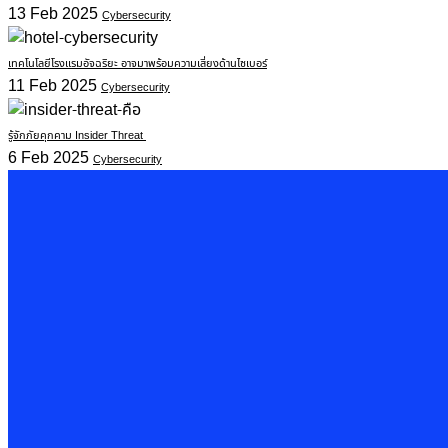
13 Feb 2025
Cybersecurity
เทคโนโลยีโรงแรมอัจฉริยะ อาจมาพร้อมความเสี่ยงด้านไซเบอร์
11 Feb 2025
Cybersecurity
รู้จักภัยคุกคาม Insider Threat
6 Feb 2025
Cybersecurity