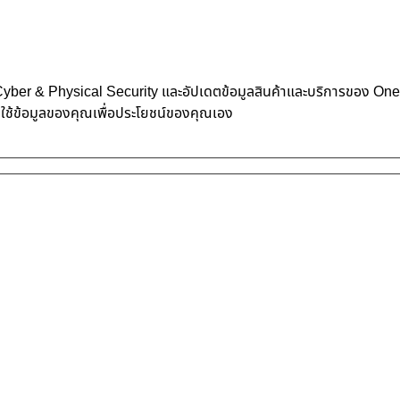
้าน Cyber & Physical Security และอัปเดตข้อมูลสินค้าและบริการของ O
าใช้ข้อมูลของคุณเพื่อประโยชน์ของคุณเอง