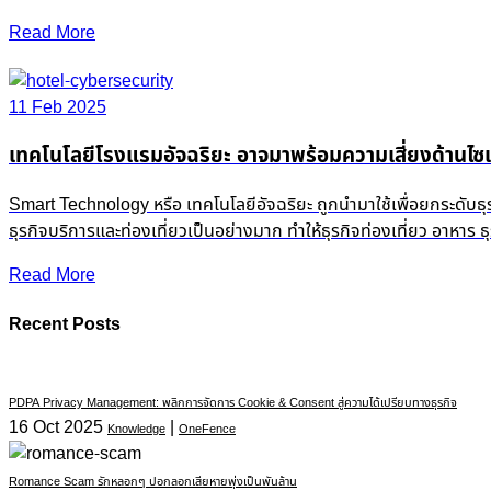
Read More
11 Feb 2025
เทคโนโลยีโรงแรมอัจฉริยะ อาจมาพร้อมความเสี่ยงด้านไซเ
Smart Technology หรือ เทคโนโลยีอัจฉริยะ ถูกนำมาใช้เพื่อยกระดับธ
ธุรกิจบริการและท่องเที่ยวเป็นอย่างมาก ทำให้ธุรกิจท่องเที่ยว อาหาร
Read More
Recent Posts
PDPA Privacy Management: พลิกการจัดการ Cookie & Consent สู่ความได้เปรียบทางธุรกิจ
16 Oct 2025
|
Knowledge
OneFence
Romance Scam รักหลอกๆ ปอกลอกเสียหายพุ่งเป็นพันล้าน