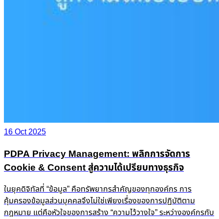
16 Oct 2025
PDPA Privacy Management: พลิกการจัดการ
Cookie & Consent สู่ความได้เปรียบทางธุรกิจ
ในยุคดิจิทัลที่ “ข้อมูล” คือทรัพยากรสำคัญของทุกองค์กร การ
คุ้มครองข้อมูลส่วนบุคคลจึงไม่ใช่เพียงเรื่องของการปฏิบัติตาม
กฎหมาย แต่คือหัวใจของการสร้าง “ความไว้วางใจ” ระหว่างองค์กรกับ