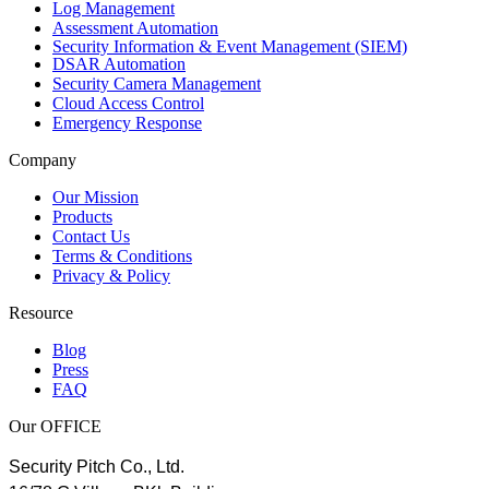
Log Management
Assessment Automation
Security Information & Event Management (SIEM)
DSAR Automation
Security Camera Management
Cloud Access Control
Emergency Response
Company
Our Mission
Products
Contact Us
Terms & Conditions
Privacy & Policy
Resource
Blog
Press
FAQ
Our OFFICE
Security Pitch Co., Ltd.