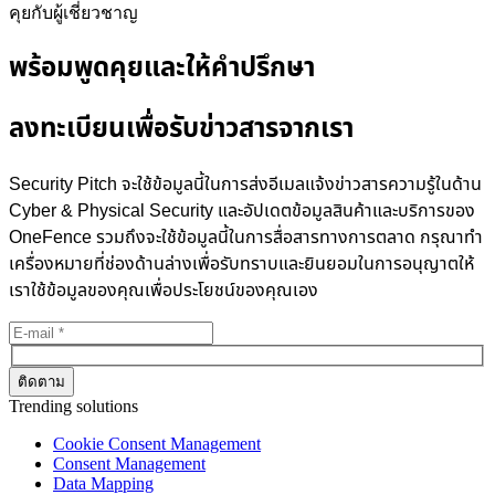
คุยกับผู้เชี่ยวชาญ
พร้อมพูดคุยและให้คำปรึกษา
ลงทะเบียนเพื่อรับข่าวสารจากเรา
Security Pitch จะใช้ข้อมูลนี้ในการส่งอีเมลแจ้งข่าวสารความรู้ในด้าน
Cyber & Physical Security และอัปเดตข้อมูลสินค้าและบริการของ
OneFence รวมถึงจะใช้ข้อมูลนี้ในการสื่อสารทางการตลาด กรุณาทำ
เครื่องหมายที่ช่องด้านล่างเพื่อรับทราบและยินยอมในการอนุญาตให้
เราใช้ข้อมูลของคุณเพื่อประโยชน์ของคุณเอง
Trending solutions
Cookie Consent Management
Consent Management
Data Mapping