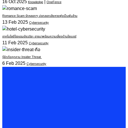
16 Oct 2025
|
Knowledge
OneFence
Romance Scam รักหลอกๆ ปอกลอกเสียหายพุ่งเป็นพันล้าน
13 Feb 2025
Cybersecurity
เทคโนโลยีโรงแรมอัจฉริยะ อาจมาพร้อมความเสี่ยงด้านไซเบอร์
11 Feb 2025
Cybersecurity
รู้จักภัยคุกคาม Insider Threat
6 Feb 2025
Cybersecurity