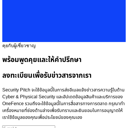
คุยกับผู้เชี่ยวชาญ
พร้อมพูดคุยและให้คำปรึกษา
ลงทะเบียนเพื่อรับข่าวสารจากเรา
Security Pitch จะใช้ข้อมูลนี้ในการส่งอีเมลแจ้งข่าวสารความรู้ในด้าน
Cyber & Physical Security และอัปเดตข้อมูลสินค้าและบริการของ
OneFence รวมถึงจะใช้ข้อมูลนี้ในการสื่อสารทางการตลาด กรุณาทำ
เครื่องหมายที่ช่องด้านล่างเพื่อรับทราบและยินยอมในการอนุญาตให้
เราใช้ข้อมูลของคุณเพื่อประโยชน์ของคุณเอง