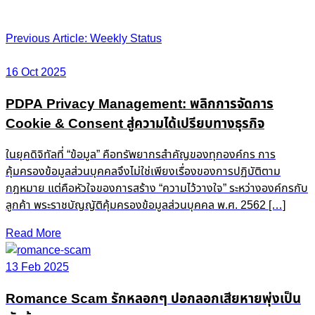
Post
Previous Article: Weekly Status
navigation
16 Oct 2025
PDPA Privacy Management: พลิกการจัดการ
Cookie & Consent สู่ความได้เปรียบทางธุรกิจ
ในยุคดิจิทัลที่ “ข้อมูล” คือทรัพยากรสำคัญของทุกองค์กร การ
คุ้มครองข้อมูลส่วนบุคคลจึงไม่ใช่เพียงเรื่องของการปฏิบัติตาม
กฎหมาย แต่คือหัวใจของการสร้าง “ความไว้วางใจ” ระหว่างองค์กรกับ
ลูกค้า พระราชบัญญัติคุ้มครองข้อมูลส่วนบุคคล พ.ศ. 2562 […]
Read More
13 Feb 2025
Romance Scam รักหลอกๆ ปอกลอกเสียหายพุ่งเป็น