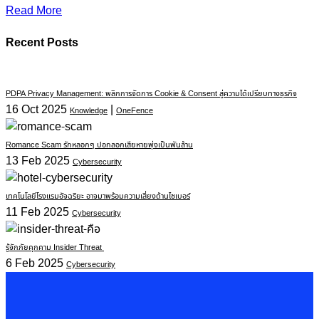
Read More
Recent Posts
PDPA Privacy Management: พลิกการจัดการ Cookie & Consent สู่ความได้เปรียบทางธุรกิจ
16 Oct 2025
|
Knowledge
OneFence
Romance Scam รักหลอกๆ ปอกลอกเสียหายพุ่งเป็นพันล้าน
13 Feb 2025
Cybersecurity
เทคโนโลยีโรงแรมอัจฉริยะ อาจมาพร้อมความเสี่ยงด้านไซเบอร์
11 Feb 2025
Cybersecurity
รู้จักภัยคุกคาม Insider Threat
6 Feb 2025
Cybersecurity