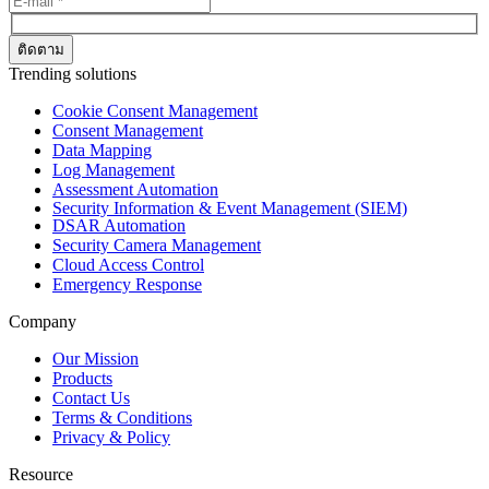
Trending solutions
Cookie Consent Management
Consent Management
Data Mapping
Log Management
Assessment Automation
Security Information & Event Management (SIEM)
DSAR Automation
Security Camera Management
Cloud Access Control
Emergency Response
Company
Our Mission
Products
Contact Us
Terms & Conditions
Privacy & Policy
Resource