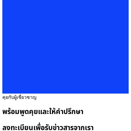
คุยกับผู้เชี่ยวชาญ
พร้อมพูดคุยและให้คำปรึกษา
ลงทะเบียนเพื่อรับข่าวสารจากเรา