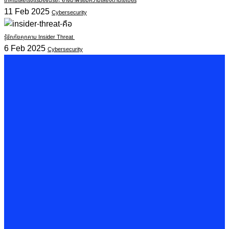
เทคโนโลยีโรงแรมอัจฉริยะ อาจมาพร้อมความเสี่ยงด้านไซเบอร์
11 Feb 2025
Cybersecurity
รู้จักภัยคุกคาม Insider Threat
6 Feb 2025
Cybersecurity