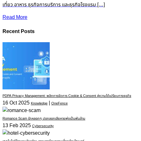
เที่ยว อาหาร ธุรกิจการบริการ และธุรกิจโรงแรม […]
Read More
Recent Posts
PDPA Privacy Management: พลิกการจัดการ Cookie & Consent สู่ความได้เปรียบทางธุรกิจ
16 Oct 2025
|
Knowledge
OneFence
Romance Scam รักหลอกๆ ปอกลอกเสียหายพุ่งเป็นพันล้าน
13 Feb 2025
Cybersecurity