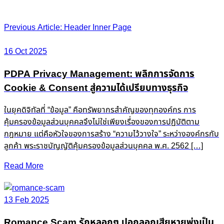
Post
Previous Article: Header Inner Page
navigation
16 Oct 2025
PDPA Privacy Management: พลิกการจัดการ
Cookie & Consent สู่ความได้เปรียบทางธุรกิจ
ในยุคดิจิทัลที่ “ข้อมูล” คือทรัพยากรสำคัญของทุกองค์กร การ
คุ้มครองข้อมูลส่วนบุคคลจึงไม่ใช่เพียงเรื่องของการปฏิบัติตาม
กฎหมาย แต่คือหัวใจของการสร้าง “ความไว้วางใจ” ระหว่างองค์กรกับ
ลูกค้า พระราชบัญญัติคุ้มครองข้อมูลส่วนบุคคล พ.ศ. 2562 […]
Read More
13 Feb 2025
Romance Scam รักหลอกๆ ปอกลอกเสียหายพุ่งเป็น