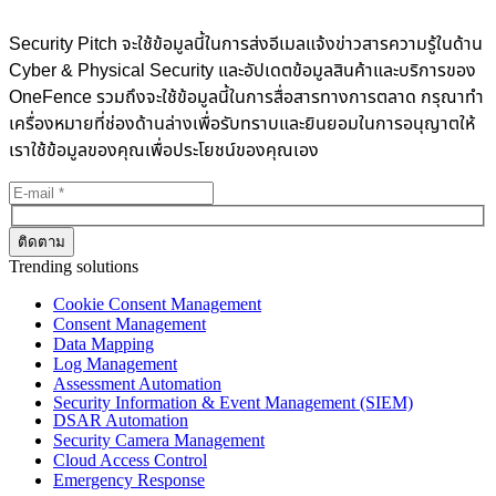
Security Pitch จะใช้ข้อมูลนี้ในการส่งอีเมลแจ้งข่าวสารความรู้ในด้าน
Cyber & Physical Security และอัปเดตข้อมูลสินค้าและบริการของ
OneFence รวมถึงจะใช้ข้อมูลนี้ในการสื่อสารทางการตลาด กรุณาทำ
เครื่องหมายที่ช่องด้านล่างเพื่อรับทราบและยินยอมในการอนุญาตให้
เราใช้ข้อมูลของคุณเพื่อประโยชน์ของคุณเอง
Trending solutions
Cookie Consent Management
Consent Management
Data Mapping
Log Management
Assessment Automation
Security Information & Event Management (SIEM)
DSAR Automation
Security Camera Management
Cloud Access Control
Emergency Response