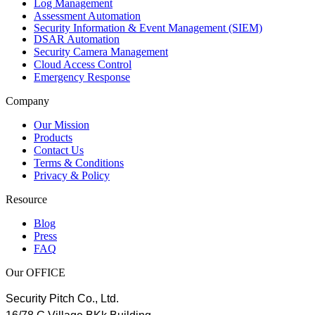
Log Management
Assessment Automation
Security Information & Event Management (SIEM)
DSAR Automation
Security Camera Management
Cloud Access Control
Emergency Response
Company
Our Mission
Products
Contact Us
Terms & Conditions
Privacy & Policy
Resource
Blog
Press
FAQ
Our OFFICE
Security Pitch Co., Ltd.