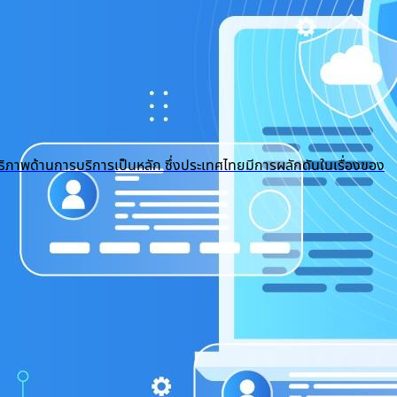
ธิภาพด้านการบริการเป็นหลัก ซึ่งประเทศไทยมีการผลักดันในเรื่องของ