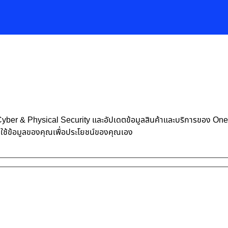
้าน Cyber & Physical Security และอัปเดตข้อมูลสินค้าและบริการของ O
าใช้ข้อมูลของคุณเพื่อประโยชน์ของคุณเอง