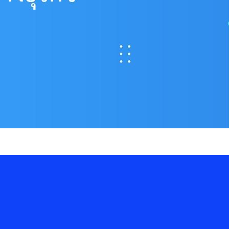
 Consent สู่ความได้เปรียบทางธุรกิจ
งข้อมูลส่วนบุคคลจึงไม่ใช่เพียงเรื่องของการปฏิบัติตามกฎหมาย แต่คือ