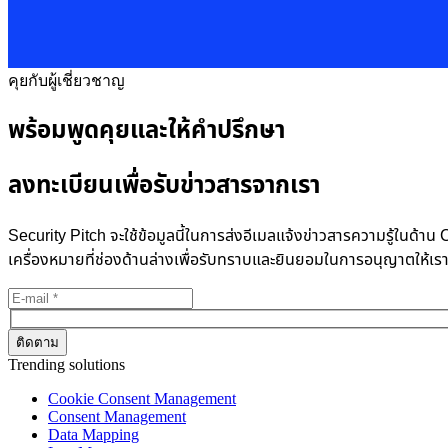
คุยกับผู้เชี่ยวชาญ
พร้อมพูดคุยและให้คำปรึกษา
ลงทะเบียนเพื่อรับข่าวสารจากเรา
Security Pitch จะใช้ข้อมูลนี้ในการส่งอีเมลแจ้งข่าวสารความรู้ในด
เครื่องหมายที่ช่องด้านล่างเพื่อรับทราบและยินยอมในการอนุญาตให้เร
Trending solutions
Cookie Consent Management
Consent Management
Data Mapping