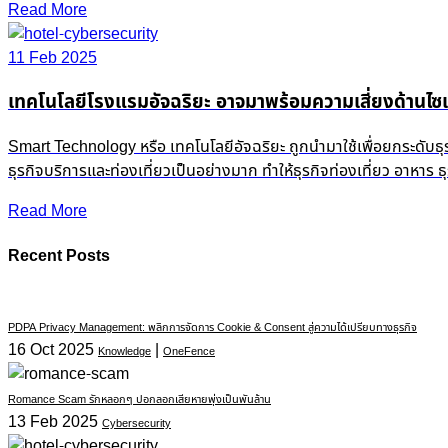
Read More
11 Feb 2025
เทคโนโลยีโรงแรมอัจฉริยะ อาจมาพร้อมความเสี่ยงด้านไซเ
Smart Technology หรือ เทคโนโลยีอัจฉริยะ ถูกนำมาใช้เพื่อยกระดับธ
ธุรกิจบริการและท่องเที่ยวเป็นอย่างมาก ทำให้ธุรกิจท่องเที่ยว อาหาร
Read More
Recent Posts
PDPA Privacy Management: พลิกการจัดการ Cookie & Consent สู่ความได้เปรียบทางธุรกิจ
16 Oct 2025
|
Knowledge
OneFence
Romance Scam รักหลอกๆ ปอกลอกเสียหายพุ่งเป็นพันล้าน
13 Feb 2025
Cybersecurity