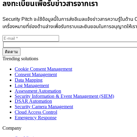
ลงทะเบียนเพื่อรับข่าวสารจากเรา
Security Pitch จะใช้ข้อมูลนี้ในการส่งอีเมลแจ้งข่าวสารความรู้ในด
เครื่องหมายที่ช่องด้านล่างเพื่อรับทราบและยินยอมในการอนุญาตให้เร
Trending solutions
Cookie Consent Management
Consent Management
Data Mapping
Log Management
Assessment Automation
Security Information & Event Management (SIEM)
DSAR Automation
Security Camera Management
Cloud Access Control
Emergency Response
Company