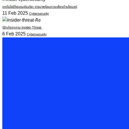
เทคโนโลยีโรงแรมอัจฉริยะ อาจมาพร้อมความเสี่ยงด้านไซเบอร์
11 Feb 2025
Cybersecurity
รู้จักภัยคุกคาม Insider Threat
6 Feb 2025
Cybersecurity