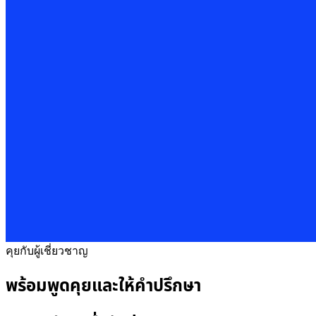
คุยกับผู้เชี่ยวชาญ
พร้อมพูดคุยและให้คำปรึกษา