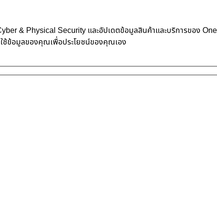
้าน Cyber & Physical Security และอัปเดตข้อมูลสินค้าและบริการของ O
าใช้ข้อมูลของคุณเพื่อประโยชน์ของคุณเอง