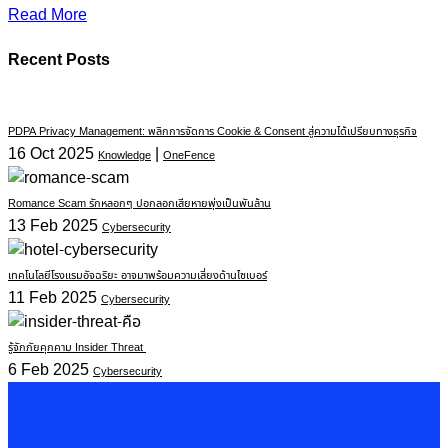
Read More
Recent Posts
PDPA Privacy Management: พลิกการจัดการ Cookie & Consent สู่ความได้เปรียบทางธุรกิจ
16 Oct 2025
|
Knowledge
OneFence
Romance Scam รักหลอกๆ ปอกลอกเสียหายพุ่งเป็นพันล้าน
13 Feb 2025
Cybersecurity
เทคโนโลยีโรงแรมอัจฉริยะ อาจมาพร้อมความเสี่ยงด้านไซเบอร์
11 Feb 2025
Cybersecurity
รู้จักภัยคุกคาม Insider Threat
6 Feb 2025
Cybersecurity