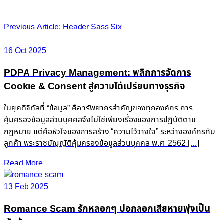
Post
Previous Article: Header Sass Six
navigation
16 Oct 2025
PDPA Privacy Management: พลิกการจัดการ
Cookie & Consent สู่ความได้เปรียบทางธุรกิจ
ในยุคดิจิทัลที่ “ข้อมูล” คือทรัพยากรสำคัญของทุกองค์กร การ
คุ้มครองข้อมูลส่วนบุคคลจึงไม่ใช่เพียงเรื่องของการปฏิบัติตาม
กฎหมาย แต่คือหัวใจของการสร้าง “ความไว้วางใจ” ระหว่างองค์กรกับ
ลูกค้า พระราชบัญญัติคุ้มครองข้อมูลส่วนบุคคล พ.ศ. 2562 […]
Read More
13 Feb 2025
Romance Scam รักหลอกๆ ปอกลอกเสียหายพุ่งเป็น