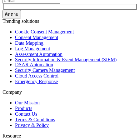
Trending solutions
Cookie Consent Management
Consent Management
Data Mapping
Log Management
Assessment Automation
Security Information & Event Management (SIEM)
DSAR Automation
Security Camera Management
Cloud Access Control
Emergency Response
Company
Our Mission
Products
Contact Us
Terms & Conditions
Privacy & Policy
Resource