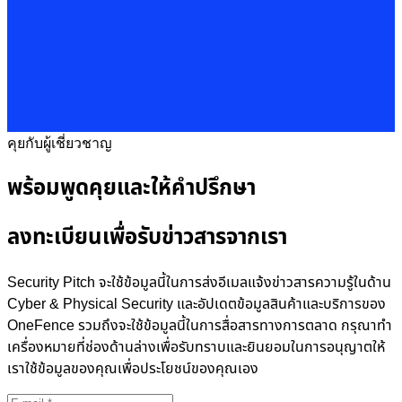
คุยกับผู้เชี่ยวชาญ
พร้อมพูดคุยและให้คำปรึกษา
ลงทะเบียนเพื่อรับข่าวสารจากเรา
Security Pitch จะใช้ข้อมูลนี้ในการส่งอีเมลแจ้งข่าวสารความรู้ในด้าน
Cyber & Physical Security และอัปเดตข้อมูลสินค้าและบริการของ
OneFence รวมถึงจะใช้ข้อมูลนี้ในการสื่อสารทางการตลาด กรุณาทำ
เครื่องหมายที่ช่องด้านล่างเพื่อรับทราบและยินยอมในการอนุญาตให้
เราใช้ข้อมูลของคุณเพื่อประโยชน์ของคุณเอง