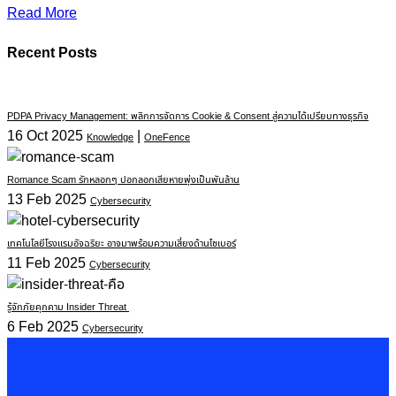
Read More
Recent Posts
PDPA Privacy Management: พลิกการจัดการ Cookie & Consent สู่ความได้เปรียบทางธุรกิจ
16 Oct 2025
|
Knowledge
OneFence
Romance Scam รักหลอกๆ ปอกลอกเสียหายพุ่งเป็นพันล้าน
13 Feb 2025
Cybersecurity
เทคโนโลยีโรงแรมอัจฉริยะ อาจมาพร้อมความเสี่ยงด้านไซเบอร์
11 Feb 2025
Cybersecurity
รู้จักภัยคุกคาม Insider Threat
6 Feb 2025
Cybersecurity