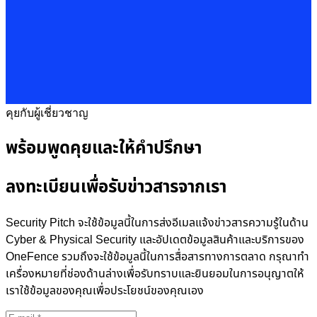
คุยกับผู้เชี่ยวชาญ
พร้อมพูดคุยและให้คำปรึกษา
ลงทะเบียนเพื่อรับข่าวสารจากเรา
Security Pitch จะใช้ข้อมูลนี้ในการส่งอีเมลแจ้งข่าวสารความรู้ในด้าน
Cyber & Physical Security และอัปเดตข้อมูลสินค้าและบริการของ
OneFence รวมถึงจะใช้ข้อมูลนี้ในการสื่อสารทางการตลาด กรุณาทำ
เครื่องหมายที่ช่องด้านล่างเพื่อรับทราบและยินยอมในการอนุญาตให้
เราใช้ข้อมูลของคุณเพื่อประโยชน์ของคุณเอง