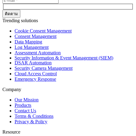
Trending solutions
Cookie Consent Management
Consent Management
Data Mapping
Log Management
Assessment Automation
Security Information & Event Management (SIEM)
DSAR Automation
Security Camera Management
Cloud Access Control
Emergency Response
Company
Our Mission
Products
Contact Us
Terms & Conditions
Privacy & Policy
Resource