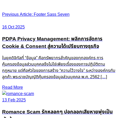
Post
Previous Article: Footer Sass Seven
navigation
16 Oct 2025
PDPA Privacy Management: พลิกการจัดการ
Cookie & Consent สู่ความได้เปรียบทางธุรกิจ
ในยุคดิจิทัลที่ “ข้อมูล” คือทรัพยากรสำคัญของทุกองค์กร การ
คุ้มครองข้อมูลส่วนบุคคลจึงไม่ใช่เพียงเรื่องของการปฏิบัติตาม
กฎหมาย แต่คือหัวใจของการสร้าง “ความไว้วางใจ” ระหว่างองค์กรกับ
ลูกค้า พระราชบัญญัติคุ้มครองข้อมูลส่วนบุคคล พ.ศ. 2562 […]
Read More
13 Feb 2025
Romance Scam รักหลอกๆ ปอกลอกเสียหายพุ่งเป็น