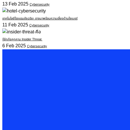
13 Feb 2025
Cybersecurity
เทคโนโลยีโรงแรมอัจฉริยะ อาจมาพร้อมความเสี่ยงด้านไซเบอร์
11 Feb 2025
Cybersecurity
รู้จักภัยคุกคาม Insider Threat
6 Feb 2025
Cybersecurity