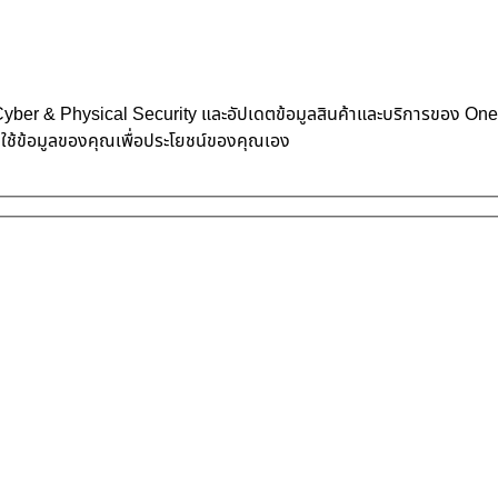
้าน Cyber & Physical Security และอัปเดตข้อมูลสินค้าและบริการของ O
าใช้ข้อมูลของคุณเพื่อประโยชน์ของคุณเอง