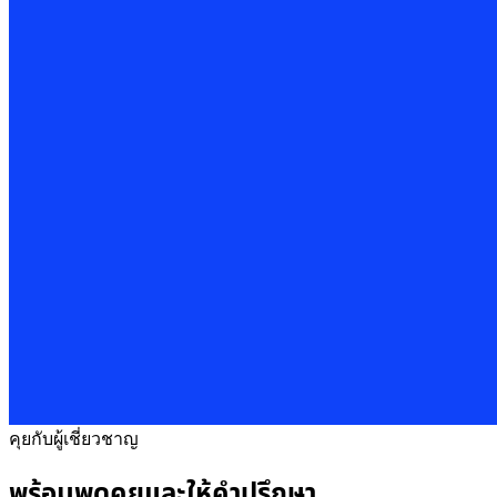
คุยกับผู้เชี่ยวชาญ
พร้อมพูดคุยและให้คำปรึกษา