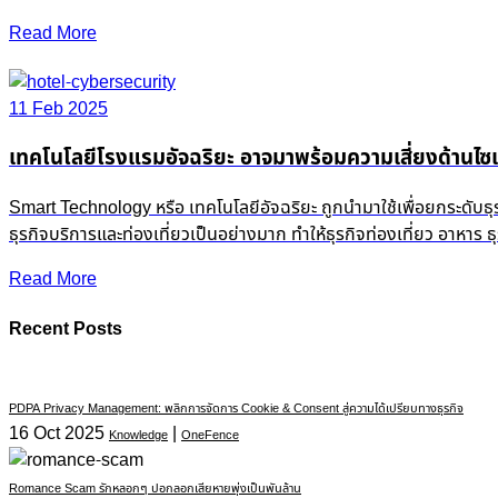
Read More
11 Feb 2025
เทคโนโลยีโรงแรมอัจฉริยะ อาจมาพร้อมความเสี่ยงด้านไซเ
Smart Technology หรือ เทคโนโลยีอัจฉริยะ ถูกนำมาใช้เพื่อยกระดับธ
ธุรกิจบริการและท่องเที่ยวเป็นอย่างมาก ทำให้ธุรกิจท่องเที่ยว อาหาร
Read More
Recent Posts
PDPA Privacy Management: พลิกการจัดการ Cookie & Consent สู่ความได้เปรียบทางธุรกิจ
16 Oct 2025
|
Knowledge
OneFence
Romance Scam รักหลอกๆ ปอกลอกเสียหายพุ่งเป็นพันล้าน