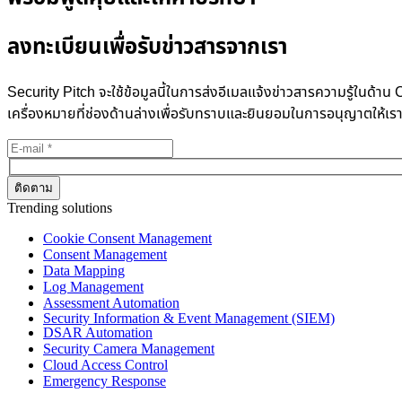
ลงทะเบียนเพื่อรับข่าวสารจากเรา
Security Pitch จะใช้ข้อมูลนี้ในการส่งอีเมลแจ้งข่าวสารความรู้ในด
เครื่องหมายที่ช่องด้านล่างเพื่อรับทราบและยินยอมในการอนุญาตให้เร
Trending solutions
Cookie Consent Management
Consent Management
Data Mapping
Log Management
Assessment Automation
Security Information & Event Management (SIEM)
DSAR Automation
Security Camera Management
Cloud Access Control
Emergency Response