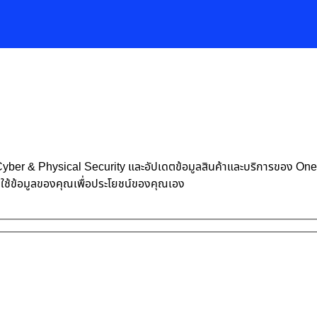
้าน Cyber & Physical Security และอัปเดตข้อมูลสินค้าและบริการของ O
าใช้ข้อมูลของคุณเพื่อประโยชน์ของคุณเอง