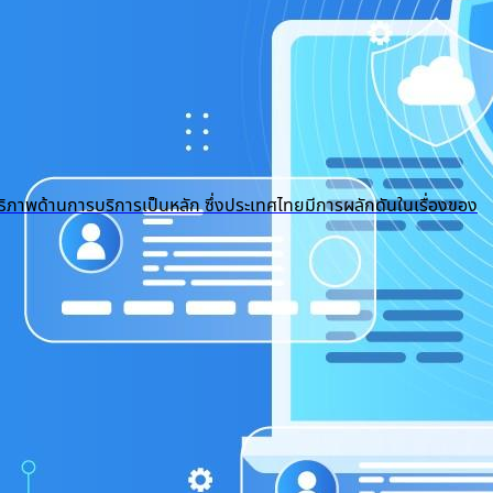
ธิภาพด้านการบริการเป็นหลัก ซึ่งประเทศไทยมีการผลักดันในเรื่องของ