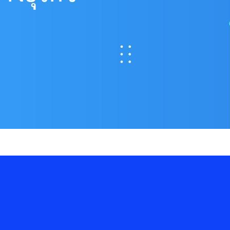
 Consent สู่ความได้เปรียบทางธุรกิจ
งข้อมูลส่วนบุคคลจึงไม่ใช่เพียงเรื่องของการปฏิบัติตามกฎหมาย แต่คือ