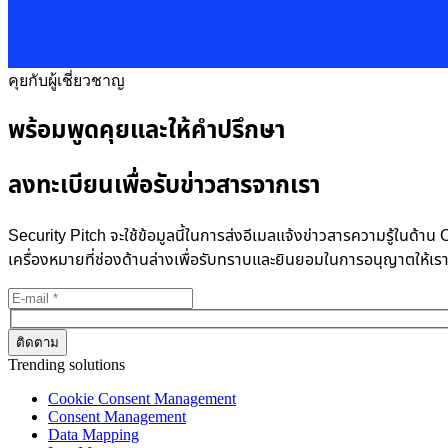
คุยกับผู้เชี่ยวชาญ
พร้อมพูดคุยและให้คำปรึกษา
ลงทะเบียนเพื่อรับข่าวสารจากเรา
Security Pitch จะใช้ข้อมูลนี้ในการส่งอีเมลแจ้งข่าวสารความรู้ในด
เครื่องหมายที่ช่องด้านล่างเพื่อรับทราบและยินยอมในการอนุญาตให้เร
Trending solutions
Cookie Consent Management
Consent Management
Data Mapping