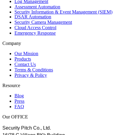
Log Management
Assessment Automation
Security Information & Event Management (SIEM)
DSAR Automation
Security Camera Management
Cloud Access Control
Emergency Response
Company
Our Mission
Products
Contact Us
Terms & Conditions
Privacy & Policy
Resource
Blog
Press
FAQ
Our OFFICE
Security Pitch Co., Ltd.