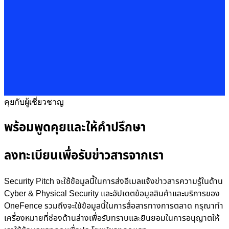
คุยกับผู้เชี่ยวชาญ
พร้อมพูดคุยและให้คำปรึกษา
ลงทะเบียนเพื่อรับข่าวสารจากเรา
Security Pitch จะใช้ข้อมูลนี้ในการส่งอีเมลแจ้งข่าวสารความรู้ในด้าน
Cyber & Physical Security และอัปเดตข้อมูลสินค้าและบริการของ
OneFence รวมถึงจะใช้ข้อมูลนี้ในการสื่อสารทางการตลาด กรุณาทำ
เครื่องหมายที่ช่องด้านล่างเพื่อรับทราบและยินยอมในการอนุญาตให้