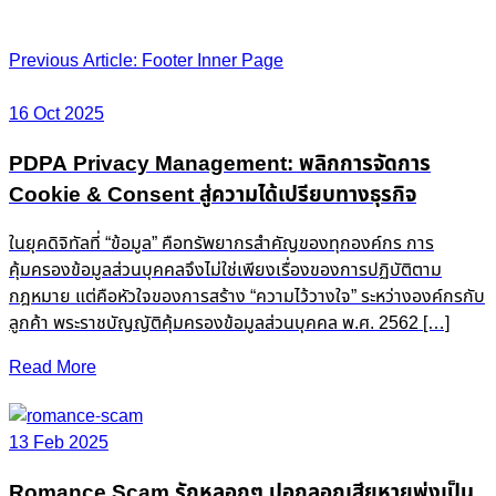
Post
Previous Article: Footer Inner Page
navigation
16 Oct 2025
PDPA Privacy Management: พลิกการจัดการ
Cookie & Consent สู่ความได้เปรียบทางธุรกิจ
ในยุคดิจิทัลที่ “ข้อมูล” คือทรัพยากรสำคัญของทุกองค์กร การ
คุ้มครองข้อมูลส่วนบุคคลจึงไม่ใช่เพียงเรื่องของการปฏิบัติตาม
กฎหมาย แต่คือหัวใจของการสร้าง “ความไว้วางใจ” ระหว่างองค์กรกับ
ลูกค้า พระราชบัญญัติคุ้มครองข้อมูลส่วนบุคคล พ.ศ. 2562 […]
Read More
13 Feb 2025
Romance Scam รักหลอกๆ ปอกลอกเสียหายพุ่งเป็น