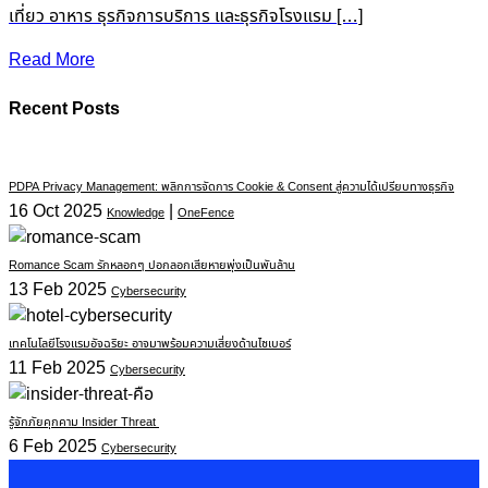
เที่ยว อาหาร ธุรกิจการบริการ และธุรกิจโรงแรม […]
Read More
Recent Posts
PDPA Privacy Management: พลิกการจัดการ Cookie & Consent สู่ความได้เปรียบทางธุรกิจ
16 Oct 2025
|
Knowledge
OneFence
Romance Scam รักหลอกๆ ปอกลอกเสียหายพุ่งเป็นพันล้าน
13 Feb 2025
Cybersecurity
เทคโนโลยีโรงแรมอัจฉริยะ อาจมาพร้อมความเสี่ยงด้านไซเบอร์
11 Feb 2025
Cybersecurity
รู้จักภัยคุกคาม Insider Threat
6 Feb 2025
Cybersecurity