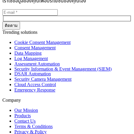
เราใช้ข้อมูลของคุณเพื่อประโยชน์ของคุณเอง
Trending solutions
Cookie Consent Management
Consent Management
Data Mapping
Log Management
Assessment Automation
Security Information & Event Management (SIEM)
DSAR Automation
Security Camera Management
Cloud Access Control
Emergency Response
Company
Our Mission
Products
Contact Us
Terms & Conditions
Privacy & Policy