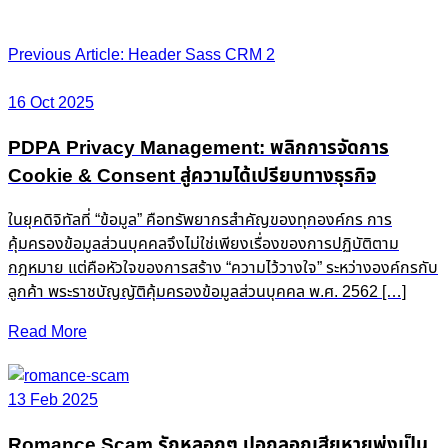
Post
Previous Article: Header Sass CRM 2
navigation
16 Oct 2025
PDPA Privacy Management: พลิกการจัดการ
Cookie & Consent สู่ความได้เปรียบทางธุรกิจ
ในยุคดิจิทัลที่ “ข้อมูล” คือทรัพยากรสำคัญของทุกองค์กร การ
คุ้มครองข้อมูลส่วนบุคคลจึงไม่ใช่เพียงเรื่องของการปฏิบัติตาม
กฎหมาย แต่คือหัวใจของการสร้าง “ความไว้วางใจ” ระหว่างองค์กรกับ
ลูกค้า พระราชบัญญัติคุ้มครองข้อมูลส่วนบุคคล พ.ศ. 2562 […]
Read More
13 Feb 2025
Romance Scam รักหลอกๆ ปอกลอกเสียหายพุ่งเป็น