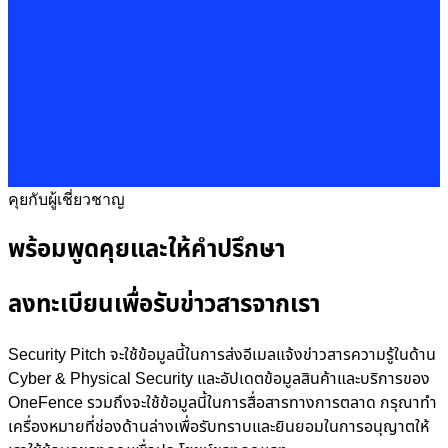
คุยกับผู้เชี่ยวชาญ
พร้อมพูดคุยและให้คำปรึกษา
ลงทะเบียนเพื่อรับข่าวสารจากเรา
Security Pitch จะใช้ข้อมูลนี้ในการส่งอีเมลแจ้งข่าวสารความรู้ในด้าน
Cyber & Physical Security และอัปเดตข้อมูลสินค้าและบริการของ
OneFence รวมถึงจะใช้ข้อมูลนี้ในการสื่อสารทางการตลาด กรุณาทำ
เครื่องหมายที่ช่องด้านล่างเพื่อรับทราบและยินยอมในการอนุญาตให้