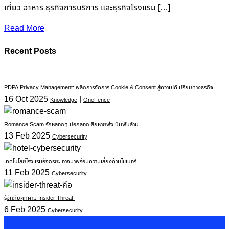
เที่ยว อาหาร ธุรกิจการบริการ และธุรกิจโรงแรม […]
Read More
Recent Posts
PDPA Privacy Management: พลิกการจัดการ Cookie & Consent สู่ความได้เปรียบทางธุรกิจ
16 Oct 2025
|
Knowledge
OneFence
Romance Scam รักหลอกๆ ปอกลอกเสียหายพุ่งเป็นพันล้าน
13 Feb 2025
Cybersecurity
เทคโนโลยีโรงแรมอัจฉริยะ อาจมาพร้อมความเสี่ยงด้านไซเบอร์
11 Feb 2025
Cybersecurity
รู้จักภัยคุกคาม Insider Threat
6 Feb 2025
Cybersecurity