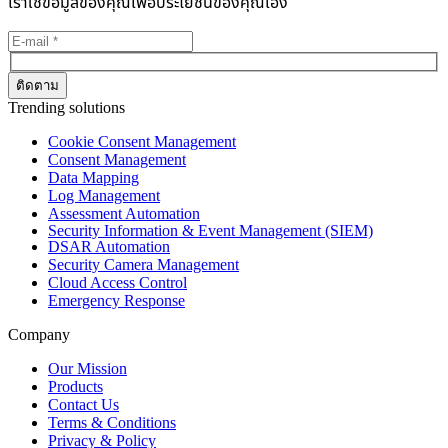
เราใช้ข้อมูลของคุณเพื่อประโยชน์ของคุณเอง
Trending solutions
Cookie Consent Management
Consent Management
Data Mapping
Log Management
Assessment Automation
Security Information & Event Management (SIEM)
DSAR Automation
Security Camera Management
Cloud Access Control
Emergency Response
Company
Our Mission
Products
Contact Us
Terms & Conditions
Privacy & Policy