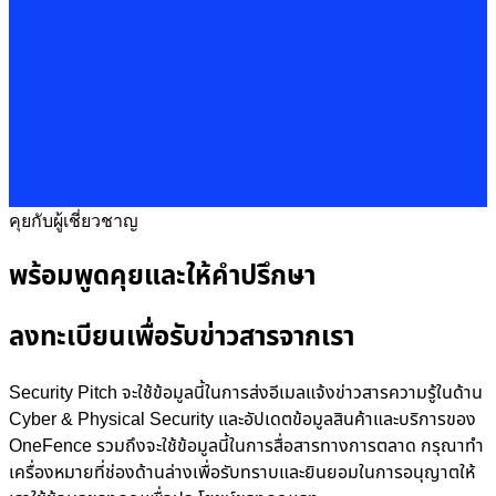
คุยกับผู้เชี่ยวชาญ
พร้อมพูดคุยและให้คำปรึกษา
ลงทะเบียนเพื่อรับข่าวสารจากเรา
Security Pitch จะใช้ข้อมูลนี้ในการส่งอีเมลแจ้งข่าวสารความรู้ในด้าน
Cyber & Physical Security และอัปเดตข้อมูลสินค้าและบริการของ
OneFence รวมถึงจะใช้ข้อมูลนี้ในการสื่อสารทางการตลาด กรุณาทำ
เครื่องหมายที่ช่องด้านล่างเพื่อรับทราบและยินยอมในการอนุญาตให้