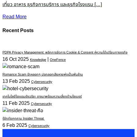
เที่ยว อาหาร ธุรกิจการบริการ และธุรกิจโรงแรม […]
Read More
Recent Posts
PDPA Privacy Management: พลิกการจัดการ Cookie & Consent สู่ความได้เปรียบทางธุรกิจ
16 Oct 2025
|
Knowledge
OneFence
Romance Scam รักหลอกๆ ปอกลอกเสียหายพุ่งเป็นพันล้าน
13 Feb 2025
Cybersecurity
เทคโนโลยีโรงแรมอัจฉริยะ อาจมาพร้อมความเสี่ยงด้านไซเบอร์
11 Feb 2025
Cybersecurity
รู้จักภัยคุกคาม Insider Threat
6 Feb 2025
Cybersecurity