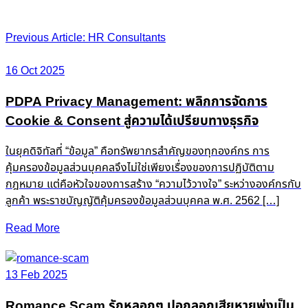
Post
Previous Article: HR Consultants
navigation
16 Oct 2025
PDPA Privacy Management: พลิกการจัดการ
Cookie & Consent สู่ความได้เปรียบทางธุรกิจ
ในยุคดิจิทัลที่ “ข้อมูล” คือทรัพยากรสำคัญของทุกองค์กร การ
คุ้มครองข้อมูลส่วนบุคคลจึงไม่ใช่เพียงเรื่องของการปฏิบัติตาม
กฎหมาย แต่คือหัวใจของการสร้าง “ความไว้วางใจ” ระหว่างองค์กรกับ
ลูกค้า พระราชบัญญัติคุ้มครองข้อมูลส่วนบุคคล พ.ศ. 2562 […]
Read More
13 Feb 2025
Romance Scam รักหลอกๆ ปอกลอกเสียหายพุ่งเป็น