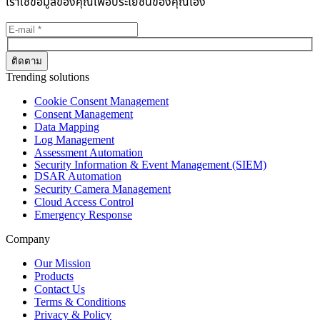
เราใช้ข้อมูลของคุณเพื่อประโยชน์ของคุณเอง
Trending solutions
Cookie Consent Management
Consent Management
Data Mapping
Log Management
Assessment Automation
Security Information & Event Management (SIEM)
DSAR Automation
Security Camera Management
Cloud Access Control
Emergency Response
Company
Our Mission
Products
Contact Us
Terms & Conditions
Privacy & Policy