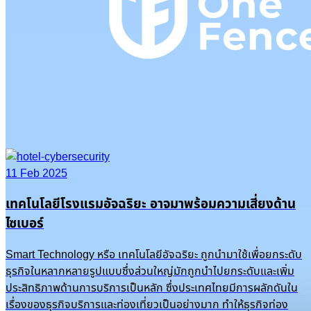
11 Feb 2025
เทคโนโลยีโรงแรมอัจฉริยะ อาจมาพร้อมความเสี่ยงด้าน
ไซเบอร์
Smart Technology หรือ เทคโนโลยีอัจฉริยะ ถูกนำมาใช้เพื่อยกระดับ
ธุรกิจในหลากหลายรูปแบบซึ่งส่วนใหญ่มักถูกนำไปยกระดับและเพิ่ม
ประสิทธิภาพด้านการบริการเป็นหลัก ซึ่งประเทศไทยมีการผลักดันใน
เรื่องของธุรกิจบริการและท่องเที่ยวเป็นอย่างมาก ทำให้ธุรกิจท่อง