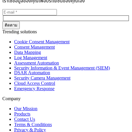
เราใช้ข้อมูลของคุณเพื่อประโยชน์ของคุณเอง
Trending solutions
Cookie Consent Management
Consent Management
Data Mapping
Log Management
Assessment Automation
Security Information & Event Management (SIEM)
DSAR Automation
Security Camera Management
Cloud Access Control
Emergency Response
Company
Our Mission
Products
Contact Us
Terms & Conditions
Privacy & Policy