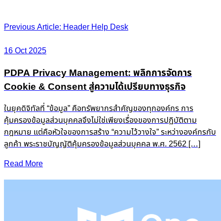
Post
Previous Article: Header Help Desk
navigation
16 Oct 2025
PDPA Privacy Management: พลิกการจัดการ
Cookie & Consent สู่ความได้เปรียบทางธุรกิจ
ในยุคดิจิทัลที่ “ข้อมูล” คือทรัพยากรสำคัญของทุกองค์กร การ
คุ้มครองข้อมูลส่วนบุคคลจึงไม่ใช่เพียงเรื่องของการปฏิบัติตาม
กฎหมาย แต่คือหัวใจของการสร้าง “ความไว้วางใจ” ระหว่างองค์กรกับ
ลูกค้า พระราชบัญญัติคุ้มครองข้อมูลส่วนบุคคล พ.ศ. 2562 […]
Read More