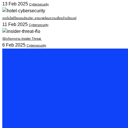
13 Feb 2025
Cybersecurity
เทคโนโลยีโรงแรมอัจฉริยะ อาจมาพร้อมความเสี่ยงด้านไซเบอร์
11 Feb 2025
Cybersecurity
รู้จักภัยคุกคาม Insider Threat
6 Feb 2025
Cybersecurity