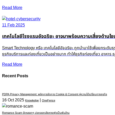
Read More
11 Feb 2025
เทคโนโลยีโรงแรมอัจฉริยะ อาจมาพร้อมความเสี่ยงด้านไซเ
Smart Technology หรือ เทคโนโลยีอัจฉริยะ ถูกนำมาใช้เพื่อยกระดับธ
ธุรกิจบริการและท่องเที่ยวเป็นอย่างมาก ทำให้ธุรกิจท่องเที่ยว อาหาร
Read More
Recent Posts
PDPA Privacy Management: พลิกการจัดการ Cookie & Consent สู่ความได้เปรียบทางธุรกิจ
16 Oct 2025
|
Knowledge
OneFence
Romance Scam รักหลอกๆ ปอกลอกเสียหายพุ่งเป็นพันล้าน