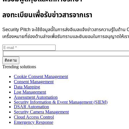
ลงทะเบียนเพื่อรับข่าวสารจากเรา
Security Pitch จะใช้ข้อมูลนี้ในการส่งอีเมลแจ้งข่าวสารความรู้ในด
เครื่องหมายที่ช่องด้านล่างเพื่อรับทราบและยินยอมในการอนุญาตให้เร
Trending solutions
Cookie Consent Management
Consent Management
Data Mapping
Log Management
Assessment Automation
Security Information & Event Management (SIEM)
DSAR Automation
Security Camera Management
Cloud Access Control
Emergency Response