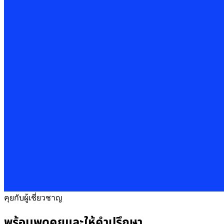
คุยกับผู้เชี่ยวชาญ
พร้อมพูดคุยและให้คำปรึกษา