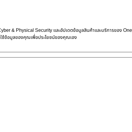
้าน Cyber & Physical Security และอัปเดตข้อมูลสินค้าและบริการของ O
าใช้ข้อมูลของคุณเพื่อประโยชน์ของคุณเอง