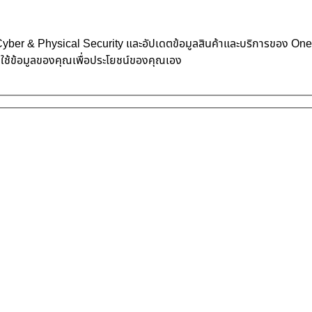
้าน Cyber & Physical Security และอัปเดตข้อมูลสินค้าและบริการของ O
าใช้ข้อมูลของคุณเพื่อประโยชน์ของคุณเอง