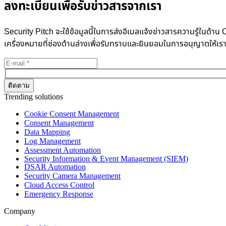
ลงทะเบียนเพื่อรับข่าวสารจากเรา
Security Pitch จะใช้ข้อมูลนี้ในการส่งอีเมลแจ้งข่าวสารความรู้ในด
เครื่องหมายที่ช่องด้านล่างเพื่อรับทราบและยินยอมในการอนุญาตให้เร
Trending solutions
Cookie Consent Management
Consent Management
Data Mapping
Log Management
Assessment Automation
Security Information & Event Management (SIEM)
DSAR Automation
Security Camera Management
Cloud Access Control
Emergency Response
Company