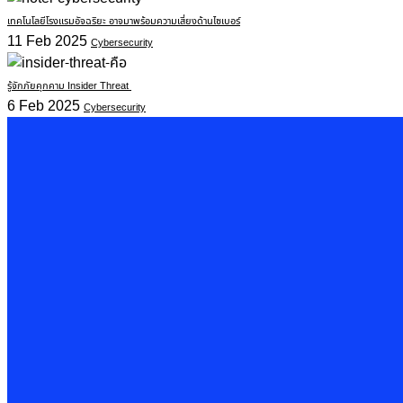
เทคโนโลยีโรงแรมอัจฉริยะ อาจมาพร้อมความเสี่ยงด้านไซเบอร์
11 Feb 2025
Cybersecurity
รู้จักภัยคุกคาม Insider Threat
6 Feb 2025
Cybersecurity