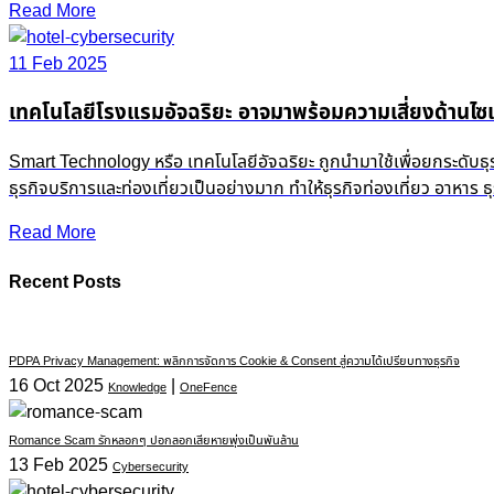
Read More
11 Feb 2025
เทคโนโลยีโรงแรมอัจฉริยะ อาจมาพร้อมความเสี่ยงด้านไซเ
Smart Technology หรือ เทคโนโลยีอัจฉริยะ ถูกนำมาใช้เพื่อยกระดับธ
ธุรกิจบริการและท่องเที่ยวเป็นอย่างมาก ทำให้ธุรกิจท่องเที่ยว อาหาร
Read More
Recent Posts
PDPA Privacy Management: พลิกการจัดการ Cookie & Consent สู่ความได้เปรียบทางธุรกิจ
16 Oct 2025
|
Knowledge
OneFence
Romance Scam รักหลอกๆ ปอกลอกเสียหายพุ่งเป็นพันล้าน
13 Feb 2025
Cybersecurity