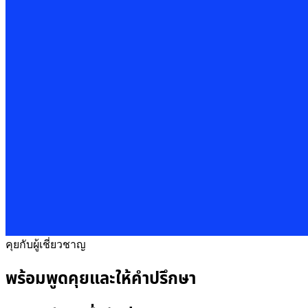
คุยกับผู้เชี่ยวชาญ
พร้อมพูดคุยและให้คำปรึกษา