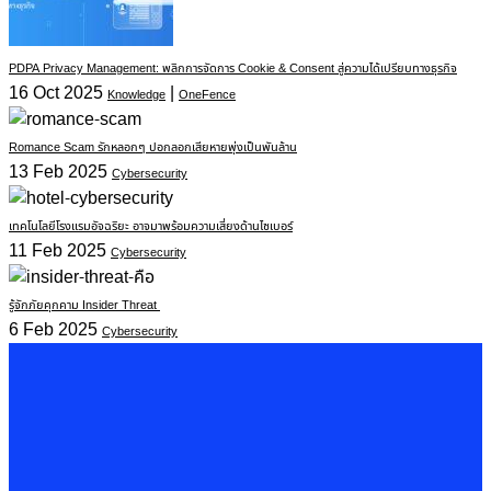
PDPA Privacy Management: พลิกการจัดการ Cookie & Consent สู่ความได้เปรียบทางธุรกิจ
16 Oct 2025
|
Knowledge
OneFence
Romance Scam รักหลอกๆ ปอกลอกเสียหายพุ่งเป็นพันล้าน
13 Feb 2025
Cybersecurity
เทคโนโลยีโรงแรมอัจฉริยะ อาจมาพร้อมความเสี่ยงด้านไซเบอร์
11 Feb 2025
Cybersecurity
รู้จักภัยคุกคาม Insider Threat
6 Feb 2025
Cybersecurity