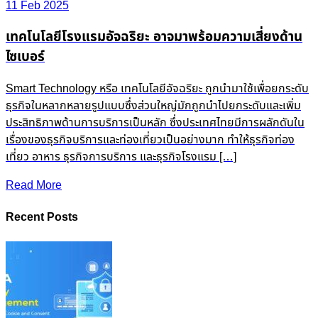
11 Feb 2025
เทคโนโลยีโรงแรมอัจฉริยะ อาจมาพร้อมความเสี่ยงด้าน
ไซเบอร์
Smart Technology หรือ เทคโนโลยีอัจฉริยะ ถูกนำมาใช้เพื่อยกระดับ
ธุรกิจในหลากหลายรูปแบบซึ่งส่วนใหญ่มักถูกนำไปยกระดับและเพิ่ม
ประสิทธิภาพด้านการบริการเป็นหลัก ซึ่งประเทศไทยมีการผลักดันใน
เรื่องของธุรกิจบริการและท่องเที่ยวเป็นอย่างมาก ทำให้ธุรกิจท่อง
เที่ยว อาหาร ธุรกิจการบริการ และธุรกิจโรงแรม […]
Read More
Recent Posts