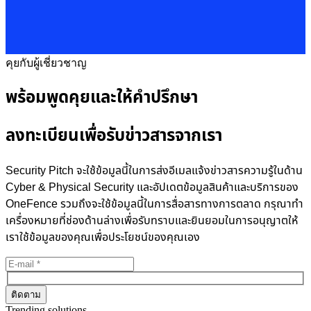
คุยกับผู้เชี่ยวชาญ
พร้อมพูดคุยและให้คำปรึกษา
ลงทะเบียนเพื่อรับข่าวสารจากเรา
Security Pitch จะใช้ข้อมูลนี้ในการส่งอีเมลแจ้งข่าวสารความรู้ในด้าน
Cyber & Physical Security และอัปเดตข้อมูลสินค้าและบริการของ
OneFence รวมถึงจะใช้ข้อมูลนี้ในการสื่อสารทางการตลาด กรุณาทำ
เครื่องหมายที่ช่องด้านล่างเพื่อรับทราบและยินยอมในการอนุญาตให้
เราใช้ข้อมูลของคุณเพื่อประโยชน์ของคุณเอง
Trending solutions