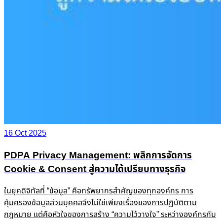
16 Oct 2025
PDPA Privacy Management: พลิกการจัดการ
Cookie & Consent สู่ความได้เปรียบทางธุรกิจ
ในยุคดิจิทัลที่ “ข้อมูล” คือทรัพยากรสำคัญของทุกองค์กร การ
คุ้มครองข้อมูลส่วนบุคคลจึงไม่ใช่เพียงเรื่องของการปฏิบัติตาม
กฎหมาย แต่คือหัวใจของการสร้าง “ความไว้วางใจ” ระหว่างองค์กรกับ