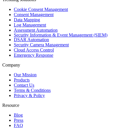
Cookie Consent Management
Consent Management
Data Mapping
Log Management
Assessment Automation
Security Information & Event Management (SIEM)
DSAR Automation
Security Camera Management
Cloud Access Control
Emergency Response
Company
Our Mission
Products
Contact Us
Terms & Conditions
Privacy & Policy
Resource
Blog
Press
FAQ