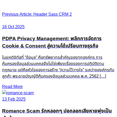
Post
Previous Article: Header Sass CRM 2
navigation
16 Oct 2025
PDPA Privacy Management: พลิกการจัดการ
Cookie & Consent สู่ความได้เปรียบทางธุรกิจ
ในยุคดิจิทัลที่ “ข้อมูล” คือทรัพยากรสำคัญของทุกองค์กร การ
คุ้มครองข้อมูลส่วนบุคคลจึงไม่ใช่เพียงเรื่องของการปฏิบัติตาม
กฎหมาย แต่คือหัวใจของการสร้าง “ความไว้วางใจ” ระหว่างองค์กรกับ
ลูกค้า พระราชบัญญัติคุ้มครองข้อมูลส่วนบุคคล พ.ศ. 2562 […]
Read More
13 Feb 2025
Romance Scam รักหลอกๆ ปอกลอกเสียหายพุ่งเป็น