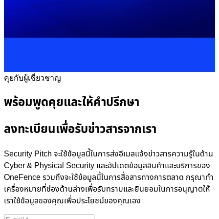
คุยกับผู้เชี่ยวชาญ
พร้อมพูดคุยและให้คำปรึกษา
ลงทะเบียนเพื่อรับข่าวสารจากเรา
Security Pitch จะใช้ข้อมูลนี้ในการส่งอีเมลแจ้งข่าวสารความรู้ในด้าน
Cyber & Physical Security และอัปเดตข้อมูลสินค้าและบริการของ
OneFence รวมถึงจะใช้ข้อมูลนี้ในการสื่อสารทางการตลาด กรุณาทำ
เครื่องหมายที่ช่องด้านล่างเพื่อรับทราบและยินยอมในการอนุญาตให้
เราใช้ข้อมูลของคุณเพื่อประโยชน์ของคุณเอง