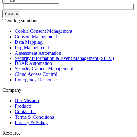
Trending solutions
Cookie Consent Management
Consent Management
Data Mapping
Log Management
Assessment Automation
Security Information & Event Management (SIEM)
DSAR Automation
Security Camera Management
Cloud Access Control
Emergency Response
Company
Our Mission
Products
Contact Us
Terms & Conditions
Privacy & Policy
Resource