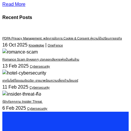
Read More
Recent Posts
PDPA Privacy Management: พลิกการจัดการ Cookie & Consent สู่ความได้เปรียบทางธุรกิจ
16 Oct 2025
|
Knowledge
OneFence
Romance Scam รักหลอกๆ ปอกลอกเสียหายพุ่งเป็นพันล้าน
13 Feb 2025
Cybersecurity
เทคโนโลยีโรงแรมอัจฉริยะ อาจมาพร้อมความเสี่ยงด้านไซเบอร์
11 Feb 2025
Cybersecurity
รู้จักภัยคุกคาม Insider Threat
6 Feb 2025
Cybersecurity