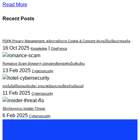
Read More
Recent Posts
PDPA Privacy Management: พลิกการจัดการ Cookie & Consent สู่ความได้เปรียบทางธุรกิจ
16 Oct 2025
|
Knowledge
OneFence
Romance Scam รักหลอกๆ ปอกลอกเสียหายพุ่งเป็นพันล้าน
13 Feb 2025
Cybersecurity
เทคโนโลยีโรงแรมอัจฉริยะ อาจมาพร้อมความเสี่ยงด้านไซเบอร์
11 Feb 2025
Cybersecurity
รู้จักภัยคุกคาม Insider Threat
6 Feb 2025
Cybersecurity