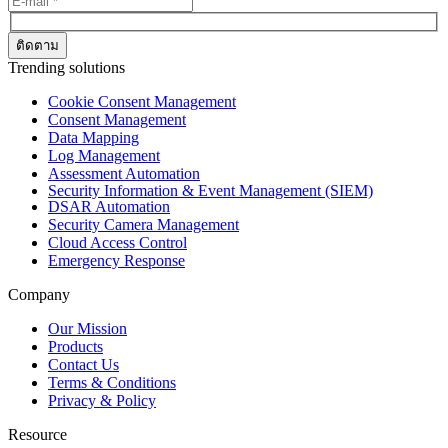
Trending solutions
Cookie Consent Management
Consent Management
Data Mapping
Log Management
Assessment Automation
Security Information & Event Management (SIEM)
DSAR Automation
Security Camera Management
Cloud Access Control
Emergency Response
Company
Our Mission
Products
Contact Us
Terms & Conditions
Privacy & Policy
Resource