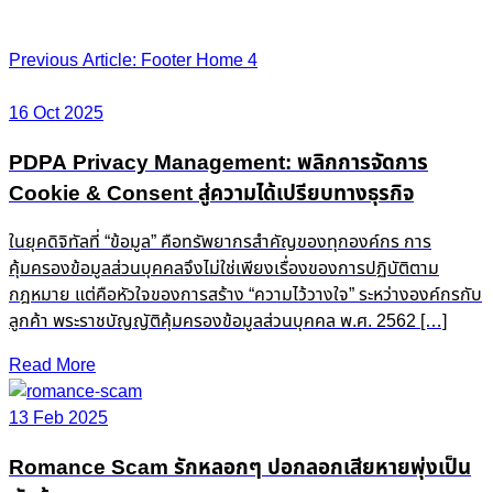
Post
Previous Article: Footer Home 4
navigation
16 Oct 2025
PDPA Privacy Management: พลิกการจัดการ
Cookie & Consent สู่ความได้เปรียบทางธุรกิจ
ในยุคดิจิทัลที่ “ข้อมูล” คือทรัพยากรสำคัญของทุกองค์กร การ
คุ้มครองข้อมูลส่วนบุคคลจึงไม่ใช่เพียงเรื่องของการปฏิบัติตาม
กฎหมาย แต่คือหัวใจของการสร้าง “ความไว้วางใจ” ระหว่างองค์กรกับ
ลูกค้า พระราชบัญญัติคุ้มครองข้อมูลส่วนบุคคล พ.ศ. 2562 […]
Read More
13 Feb 2025
Romance Scam รักหลอกๆ ปอกลอกเสียหายพุ่งเป็น