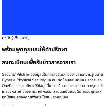
คุยกับผู้เชี่ยวชาญ
พร้อมพูดคุยและให้คำปรึกษา
ลงทะเบียนเพื่อรับข่าวสารจากเรา
Security Pitch จะใช้ข้อมูลนี้ในการส่งอีเมลแจ้งข่าวสารความรู้ในด้าน
Cyber & Physical Security และอัปเดตข้อมูลสินค้าและบริการของ
OneFence รวมถึงจะใช้ข้อมูลนี้ในการสื่อสารทางการตลาด กรุณาทำ
เครื่องหมายที่ช่องด้านล่างเพื่อรับทราบและยินยอมในการอนุญาตให้
เราใช้ข้อมูลของคุณเพื่อประโยชน์ของคุณเอง