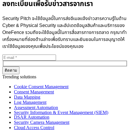
ลงทะเบียนเพื่อรับข่าวสารจากเรา
Security Pitch จะใช้ข้อมูลนี้ในการส่งอีเมลแจ้งข่าวสารความรู้ในด้าน
Cyber & Physical Security และอัปเดตข้อมูลสินค้าและบริการของ
OneFence รวมถึงจะใช้ข้อมูลนี้ในการสื่อสารทางการตลาด กรุณาทำ
เครื่องหมายที่ช่องด้านล่างเพื่อรับทราบและยินยอมในการอนุญาตให้
เราใช้ข้อมูลของคุณเพื่อประโยชน์ของคุณเอง
Trending solutions
Cookie Consent Management
Consent Management
Data Mapping
Log Management
Assessment Automation
Security Information & Event Management (SIEM)
DSAR Automation
Security Camera Management
Cloud Access Control