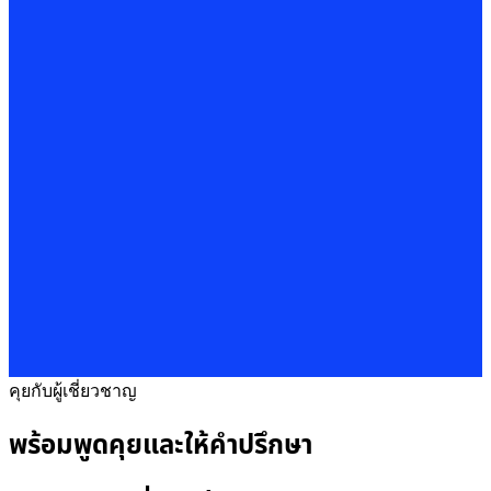
คุยกับผู้เชี่ยวชาญ
พร้อมพูดคุยและให้คำปรึกษา