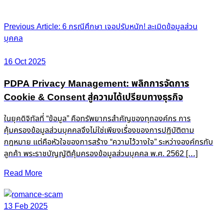
Post
Previous Article: 6 กรณีศึกษา เจอปรับหนัก! ละเมิดข้อมูลส่วน
บุคคล
navigation
16 Oct 2025
PDPA Privacy Management: พลิกการจัดการ
Cookie & Consent สู่ความได้เปรียบทางธุรกิจ
ในยุคดิจิทัลที่ “ข้อมูล” คือทรัพยากรสำคัญของทุกองค์กร การ
คุ้มครองข้อมูลส่วนบุคคลจึงไม่ใช่เพียงเรื่องของการปฏิบัติตาม
กฎหมาย แต่คือหัวใจของการสร้าง “ความไว้วางใจ” ระหว่างองค์กรกับ
ลูกค้า พระราชบัญญัติคุ้มครองข้อมูลส่วนบุคคล พ.ศ. 2562 […]
Read More
13 Feb 2025