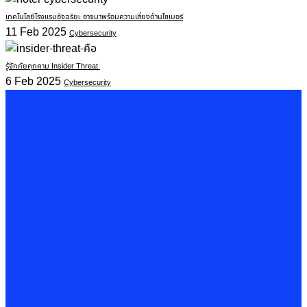
เทคโนโลยีโรงแรมอัจฉริยะ อาจมาพร้อมความเสี่ยงด้านไซเบอร์
11 Feb 2025
Cybersecurity
รู้จักภัยคุกคาม Insider Threat
6 Feb 2025
Cybersecurity