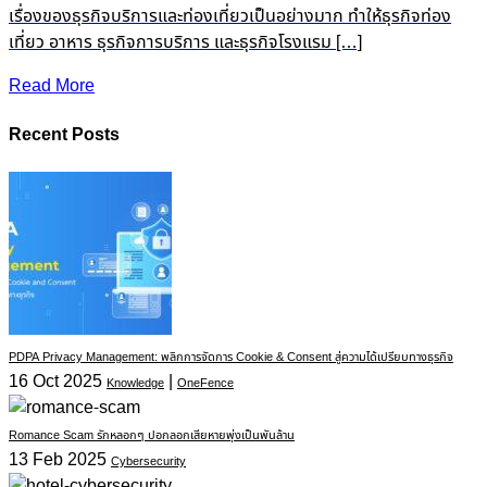
เรื่องของธุรกิจบริการและท่องเที่ยวเป็นอย่างมาก ทำให้ธุรกิจท่อง
เที่ยว อาหาร ธุรกิจการบริการ และธุรกิจโรงแรม […]
Read More
Recent Posts
PDPA Privacy Management: พลิกการจัดการ Cookie & Consent สู่ความได้เปรียบทางธุรกิจ
16 Oct 2025
|
Knowledge
OneFence
Romance Scam รักหลอกๆ ปอกลอกเสียหายพุ่งเป็นพันล้าน
13 Feb 2025
Cybersecurity