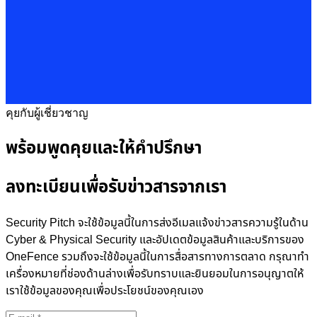
คุยกับผู้เชี่ยวชาญ
พร้อมพูดคุยและให้คำปรึกษา
ลงทะเบียนเพื่อรับข่าวสารจากเรา
Security Pitch จะใช้ข้อมูลนี้ในการส่งอีเมลแจ้งข่าวสารความรู้ในด้าน
Cyber & Physical Security และอัปเดตข้อมูลสินค้าและบริการของ
OneFence รวมถึงจะใช้ข้อมูลนี้ในการสื่อสารทางการตลาด กรุณาทำ
เครื่องหมายที่ช่องด้านล่างเพื่อรับทราบและยินยอมในการอนุญาตให้
เราใช้ข้อมูลของคุณเพื่อประโยชน์ของคุณเอง