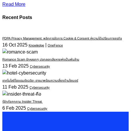
Read More
Recent Posts
PDPA Privacy Management: พลิกการจัดการ Cookie & Consent สู่ความได้เปรียบทางธุรกิจ
16 Oct 2025
|
Knowledge
OneFence
Romance Scam รักหลอกๆ ปอกลอกเสียหายพุ่งเป็นพันล้าน
13 Feb 2025
Cybersecurity
เทคโนโลยีโรงแรมอัจฉริยะ อาจมาพร้อมความเสี่ยงด้านไซเบอร์
11 Feb 2025
Cybersecurity
รู้จักภัยคุกคาม Insider Threat
6 Feb 2025
Cybersecurity