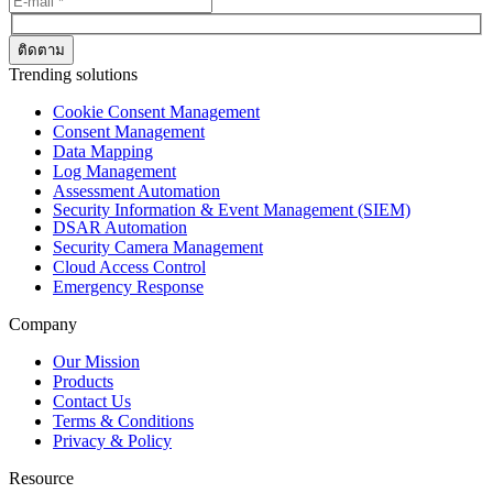
Trending solutions
Cookie Consent Management
Consent Management
Data Mapping
Log Management
Assessment Automation
Security Information & Event Management (SIEM)
DSAR Automation
Security Camera Management
Cloud Access Control
Emergency Response
Company
Our Mission
Products
Contact Us
Terms & Conditions
Privacy & Policy
Resource