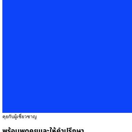
คุยกับผู้เชี่ยวชาญ
พร้อมพูดคุยและให้คำปรึกษา