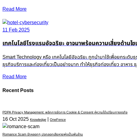
Read More
11 Feb 2025
เทคโนโลยีโรงแรมอัจฉริยะ อาจมาพร้อมความเสี่ยงด้านไซเ
Smart Technology หรือ เทคโนโลยีอัจฉริยะ ถูกนำมาใช้เพื่อยกระดับธ
ธุรกิจบริการและท่องเที่ยวเป็นอย่างมาก ทำให้ธุรกิจท่องเที่ยว อาหาร
Read More
Recent Posts
PDPA Privacy Management: พลิกการจัดการ Cookie & Consent สู่ความได้เปรียบทางธุรกิจ
16 Oct 2025
|
Knowledge
OneFence
Romance Scam รักหลอกๆ ปอกลอกเสียหายพุ่งเป็นพันล้าน