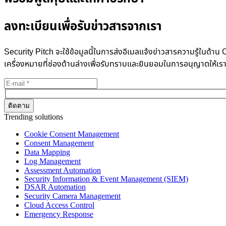
ลงทะเบียนเพื่อรับข่าวสารจากเรา
Security Pitch จะใช้ข้อมูลนี้ในการส่งอีเมลแจ้งข่าวสารความรู้ในด
เครื่องหมายที่ช่องด้านล่างเพื่อรับทราบและยินยอมในการอนุญาตให้เร
Trending solutions
Cookie Consent Management
Consent Management
Data Mapping
Log Management
Assessment Automation
Security Information & Event Management (SIEM)
DSAR Automation
Security Camera Management
Cloud Access Control
Emergency Response