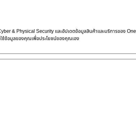
้าน Cyber & Physical Security และอัปเดตข้อมูลสินค้าและบริการของ O
าใช้ข้อมูลของคุณเพื่อประโยชน์ของคุณเอง