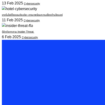
13 Feb 2025
Cybersecurity
เทคโนโลยีโรงแรมอัจฉริยะ อาจมาพร้อมความเสี่ยงด้านไซเบอร์
11 Feb 2025
Cybersecurity
รู้จักภัยคุกคาม Insider Threat
6 Feb 2025
Cybersecurity