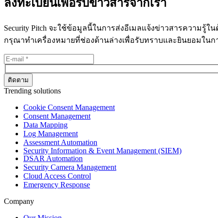
ลงทะเบียนเพื่อรับข่าวสารจากเรา
Security Pitch จะใช้ข้อมูลนี้ในการส่งอีเมลแจ้งข่าวสารความรู้
กรุณาทำเครื่องหมายที่ช่องด้านล่างเพื่อรับทราบและยินยอมใน
Trending solutions
Cookie Consent Management
Consent Management
Data Mapping
Log Management
Assessment Automation
Security Information & Event Management (SIEM)
DSAR Automation
Security Camera Management
Cloud Access Control
Emergency Response
Company
Our Mission