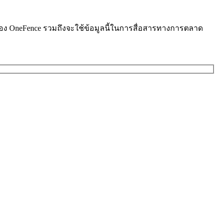
ารของ OneFence รวมถึงจะใช้ข้อมูลนี้ในการสื่อสารทางการตลาด