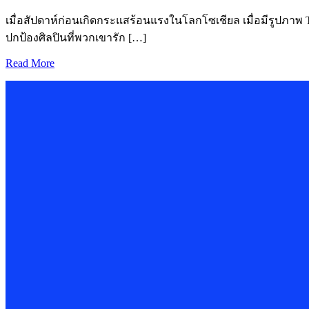
เมื่อสัปดาห์ก่อนเกิดกระแสร้อนแรงในโลกโซเชียล เมื่อมีรูปภาพ
ปกป้องศิลปินที่พวกเขารัก […]
Read More