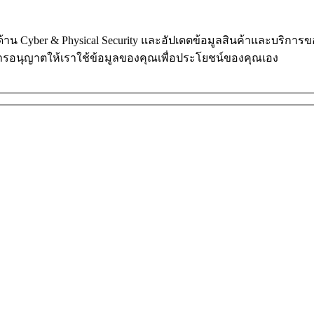
ในด้าน Cyber & Physical Security และอัปเดตข้อมูลสินค้าและบริก
การอนุญาตให้เราใช้ข้อมูลของคุณเพื่อประโยชน์ของคุณเอง