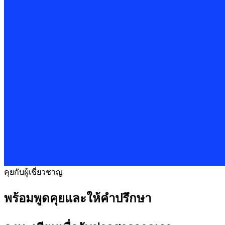
คุยกับผู้เชี่ยวชาญ
พร้อมพูดคุยและให้คำปรึกษา