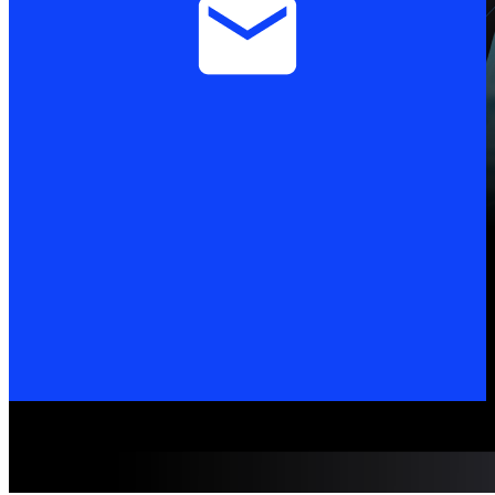
คุยกับผู้เชี่ยวชาญ
พร้อมพูดคุยและให้คำปรึกษา