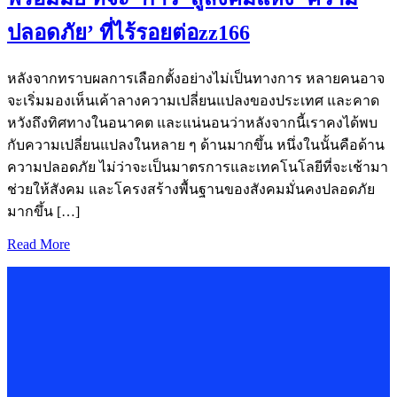
ปลอดภัย’ ที่ไร้รอยต่อzz166
หลังจากทราบผลการเลือกตั้งอย่างไม่เป็นทางการ หลายคนอาจ
จะเริ่มมองเห็นเค้าลางความเปลี่ยนแปลงของประเทศ และคาด
หวังถึงทิศทางในอนาคต และแน่นอนว่าหลังจากนี้เราคงได้พบ
กับความเปลี่ยนแปลงในหลาย ๆ ด้านมากขึ้น หนึ่งในนั้นคือด้าน
ความปลอดภัย ไม่ว่าจะเป็นมาตรการและเทคโนโลยีที่จะเช้ามา
ช่วยให้สังคม และโครงสร้างพื้นฐานของสังคมมั่นคงปลอดภัย
มากขึ้น […]
Read More