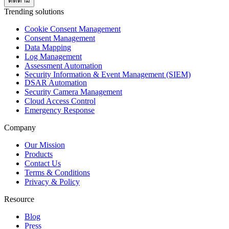
Trending solutions
Cookie Consent Management
Consent Management
Data Mapping
Log Management
Assessment Automation
Security Information & Event Management (SIEM)
DSAR Automation
Security Camera Management
Cloud Access Control
Emergency Response
Company
Our Mission
Products
Contact Us
Terms & Conditions
Privacy & Policy
Resource
Blog
Press