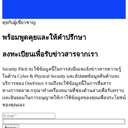
คุยกับผู้เชี่ยวชาญ
พร้อมพูดคุยและให้คำปรึกษา
ลงทะเบียนเพื่อรับข่าวสารจากเรา
Security Pitch จะใช้ข้อมูลนี้ในการส่งอีเมลแจ้งข่าวสารความรู้
ในด้าน Cyber & Physical Security และอัปเดตข้อมูลสินค้าและ
บริการของ OneFence รวมถึงจะใช้ข้อมูลนี้ในการสื่อสาร
ทางการตลาด กรุณาทำเครื่องหมายที่ช่องด้านล่างเพื่อรับทราบ
และยินยอมในการอนุญาตให้เราใช้ข้อมูลของคุณเพื่อประโยชน์
ของคุณเอง