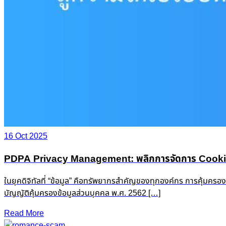
16 Oct 2025
PDPA Privacy Management: พลิกการจัดการ Cookie &
ในยุคดิจิทัลที่ “ข้อมูล” คือทรัพยากรสำคัญของทุกองค์กร การคุ้มครอ
บัญญัติคุ้มครองข้อมูลส่วนบุคคล พ.ศ. 2562 […]
Read More