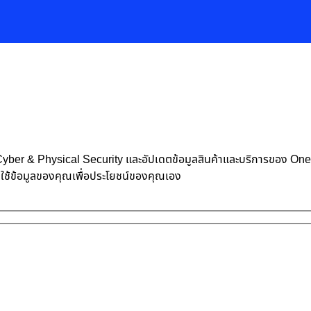
้าน Cyber & Physical Security และอัปเดตข้อมูลสินค้าและบริการของ O
าใช้ข้อมูลของคุณเพื่อประโยชน์ของคุณเอง