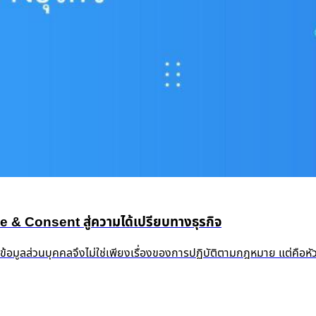
 Consent สู่ความได้เปรียบทางธุรกิจ
งข้อมูลส่วนบุคคลจึงไม่ใช่เพียงเรื่องของการปฏิบัติตามกฎหมาย แต่คือห