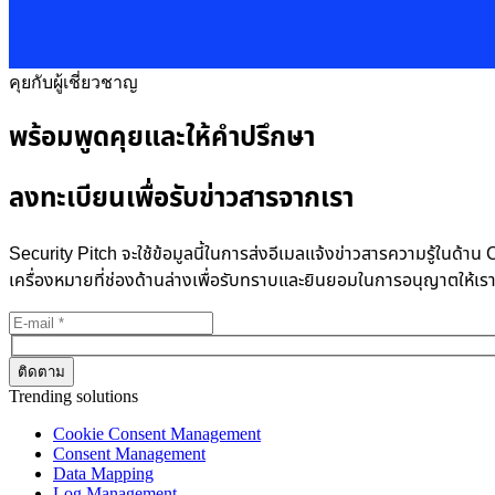
คุยกับผู้เชี่ยวชาญ
พร้อมพูดคุยและให้คำปรึกษา
ลงทะเบียนเพื่อรับข่าวสารจากเรา
Security Pitch จะใช้ข้อมูลนี้ในการส่งอีเมลแจ้งข่าวสารความรู้ในด
เครื่องหมายที่ช่องด้านล่างเพื่อรับทราบและยินยอมในการอนุญาตให้เร
Trending solutions
Cookie Consent Management
Consent Management
Data Mapping
Log Management