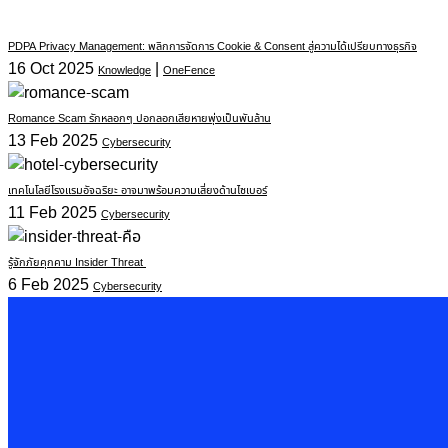
PDPA Privacy Management: พลิกการจัดการ Cookie & Consent สู่ความได้เปรียบทางธุรกิจ
16 Oct 2025
|
Knowledge
OneFence
Romance Scam รักหลอกๆ ปอกลอกเสียหายพุ่งเป็นพันล้าน
13 Feb 2025
Cybersecurity
เทคโนโลยีโรงแรมอัจฉริยะ อาจมาพร้อมความเสี่ยงด้านไซเบอร์
11 Feb 2025
Cybersecurity
รู้จักภัยคุกคาม Insider Threat
6 Feb 2025
Cybersecurity