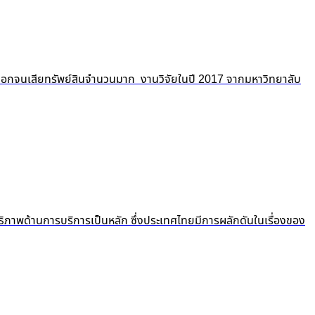
ถูกปอกลอกจนเสียทรัพย์สินจำนวนมาก งานวิจัยในปี 2017 จากมหาวิทยาลับ
ธิภาพด้านการบริการเป็นหลัก ซึ่งประเทศไทยมีการผลักดันในเรื่องของ