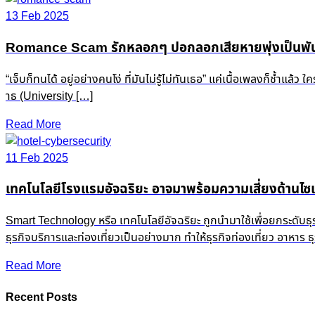
13 Feb 2025
Romance Scam รักหลอกๆ ปอกลอกเสียหายพุ่งเป็นพัน
“เจ็บก็ทนได้ อยู่อย่างคนโง่ ที่มันไม่รู้ไม่ทันเธอ” แค่เนื้อเพลงก็ช
าธ (University […]
Read More
11 Feb 2025
เทคโนโลยีโรงแรมอัจฉริยะ อาจมาพร้อมความเสี่ยงด้านไซเ
Smart Technology หรือ เทคโนโลยีอัจฉริยะ ถูกนำมาใช้เพื่อยกระดับธ
ธุรกิจบริการและท่องเที่ยวเป็นอย่างมาก ทำให้ธุรกิจท่องเที่ยว อาหาร
Read More
Recent Posts