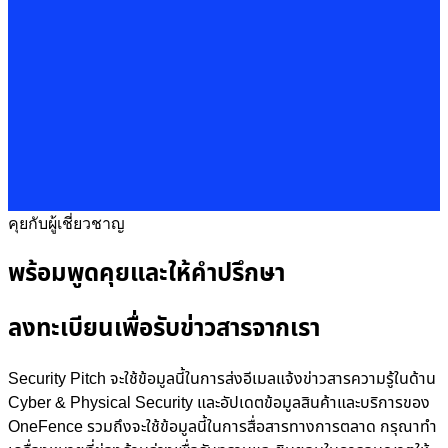
คุยกับผู้เชี่ยวชาญ
พร้อมพูดคุยและให้คำปรึกษา
ลงทะเบียนเพื่อรับข่าวสารจากเรา
Security Pitch จะใช้ข้อมูลนี้ในการส่งอีเมลแจ้งข่าวสารความรู้ในด้าน
Cyber & Physical Security และอัปเดตข้อมูลสินค้าและบริการของ
OneFence รวมถึงจะใช้ข้อมูลนี้ในการสื่อสารทางการตลาด กรุณาทำ