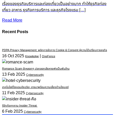
เรื่องของธุรกิจบริการและท่องเที่ยวเป็นอย่างมาก ทำให้ธุรกิจท่อง
เที่ยว อาหาร ธุรกิจการบริการ และธุรกิจโรงแรม […]
Read More
Recent Posts
PDPA Privacy Management: พลิกการจัดการ Cookie & Consent สู่ความได้เปรียบทางธุรกิจ
16 Oct 2025
|
Knowledge
OneFence
Romance Scam รักหลอกๆ ปอกลอกเสียหายพุ่งเป็นพันล้าน
13 Feb 2025
Cybersecurity
เทคโนโลยีโรงแรมอัจฉริยะ อาจมาพร้อมความเสี่ยงด้านไซเบอร์
11 Feb 2025
Cybersecurity
รู้จักภัยคุกคาม Insider Threat
6 Feb 2025
Cybersecurity