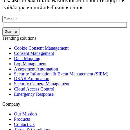
เครื่องหมายที่ช่องด้านล่างเพื่อรับทราบและยินยอมในการอนุญาตให้
เราใช้ข้อมูลของคุณเพื่อประโยชน์ของคุณเอง
Trending solutions
Cookie Consent Management
Consent Management
Data Mapping
Log Management
Assessment Automation
Security Information & Event Management (SIEM)
DSAR Automation
Security Camera Management
Cloud Access Control
Emergency Response
Company
Our Mission
Products
Contact Us
Terms & Conditions