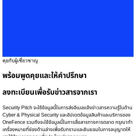
คุยกับผู้เชี่ยวชาญ
พร้อมพูดคุยและให้คำปรึกษา
ลงทะเบียนเพื่อรับข่าวสารจากเรา
Security Pitch จะใช้ข้อมูลนี้ในการส่งอีเมลแจ้งข่าวสารความรู้ในด้าน
Cyber & Physical Security และอัปเดตข้อมูลสินค้าและบริการของ
OneFence รวมถึงจะใช้ข้อมูลนี้ในการสื่อสารทางการตลาด กรุณาทำ
เครื่องหมายที่ช่องด้านล่างเพื่อรับทราบและยินยอมในการอนุญาตให้