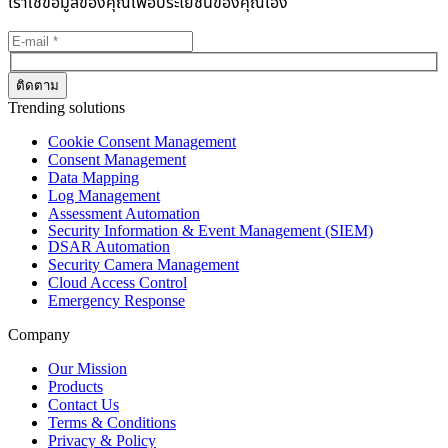
เราใช้ข้อมูลของคุณเพื่อประโยชน์ของคุณเอง
Trending solutions
Cookie Consent Management
Consent Management
Data Mapping
Log Management
Assessment Automation
Security Information & Event Management (SIEM)
DSAR Automation
Security Camera Management
Cloud Access Control
Emergency Response
Company
Our Mission
Products
Contact Us
Terms & Conditions
Privacy & Policy