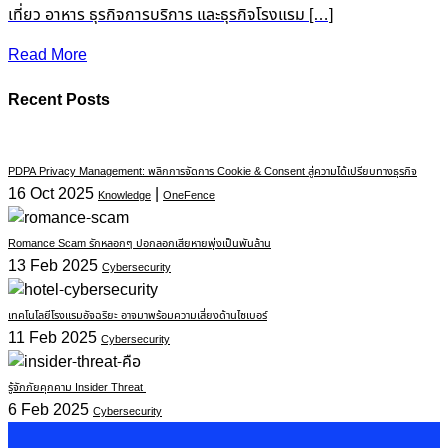
เที่ยว อาหาร ธุรกิจการบริการ และธุรกิจโรงแรม […]
Read More
Recent Posts
PDPA Privacy Management: พลิกการจัดการ Cookie & Consent สู่ความได้เปรียบทางธุรกิจ
16 Oct 2025
|
Knowledge
OneFence
Romance Scam รักหลอกๆ ปอกลอกเสียหายพุ่งเป็นพันล้าน
13 Feb 2025
Cybersecurity
เทคโนโลยีโรงแรมอัจฉริยะ อาจมาพร้อมความเสี่ยงด้านไซเบอร์
11 Feb 2025
Cybersecurity
รู้จักภัยคุกคาม Insider Threat
6 Feb 2025
Cybersecurity