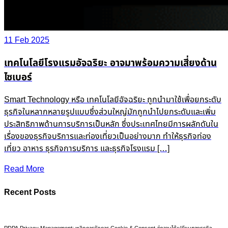
11 Feb 2025
เทคโนโลยีโรงแรมอัจฉริยะ อาจมาพร้อมความเสี่ยงด้าน
ไซเบอร์
Smart Technology หรือ เทคโนโลยีอัจฉริยะ ถูกนำมาใช้เพื่อยกระดับ
ธุรกิจในหลากหลายรูปแบบซึ่งส่วนใหญ่มักถูกนำไปยกระดับและเพิ่ม
ประสิทธิภาพด้านการบริการเป็นหลัก ซึ่งประเทศไทยมีการผลักดันใน
เรื่องของธุรกิจบริการและท่องเที่ยวเป็นอย่างมาก ทำให้ธุรกิจท่อง
เที่ยว อาหาร ธุรกิจการบริการ และธุรกิจโรงแรม […]
Read More
Recent Posts