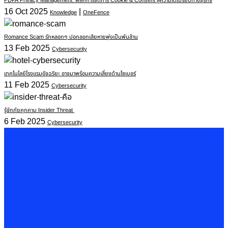
PDPA Privacy Management: พลิกการจัดการ Cookie & Consent สู่ความได้เปรียบทางธุรกิจ
16 Oct 2025
|
Knowledge
OneFence
Romance Scam รักหลอกๆ ปอกลอกเสียหายพุ่งเป็นพันล้าน
13 Feb 2025
Cybersecurity
เทคโนโลยีโรงแรมอัจฉริยะ อาจมาพร้อมความเสี่ยงด้านไซเบอร์
11 Feb 2025
Cybersecurity
รู้จักภัยคุกคาม Insider Threat
6 Feb 2025
Cybersecurity