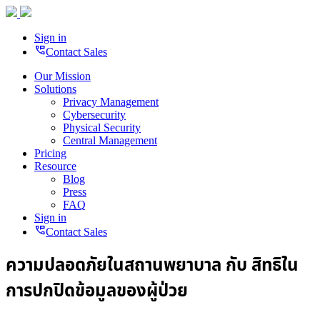
Sign in
perm_phone_msg
Contact Sales
Our Mission
Solutions
Privacy Management
Cybersecurity
Physical Security
Central Management
Pricing
Resource
Blog
Press
FAQ
Sign in
perm_phone_msg
Contact Sales
ความปลอดภัยในสถานพยาบาล กับ สิทธิใน
การปกปิดข้อมูลของผู้ป่วย