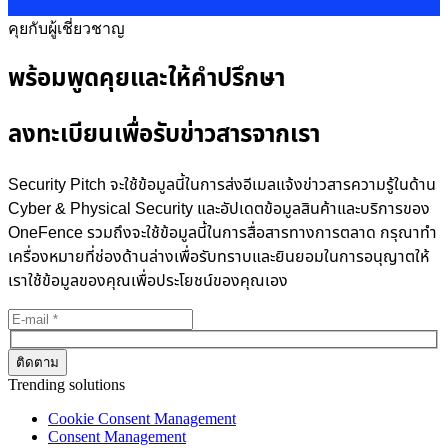
คุยกับผู้เชี่ยวชาญ
พร้อมพูดคุยและให้คำปรึกษา
ลงทะเบียนเพื่อรับข่าวสารจากเรา
Security Pitch จะใช้ข้อมูลนี้ในการส่งอีเมลแจ้งข่าวสารความรู้ในด้าน
Cyber & Physical Security และอัปเดตข้อมูลสินค้าและบริการของ
OneFence รวมถึงจะใช้ข้อมูลนี้ในการสื่อสารทางการตลาด กรุณาทำ
เครื่องหมายที่ช่องด้านล่างเพื่อรับทราบและยินยอมในการอนุญาตให้
เราใช้ข้อมูลของคุณเพื่อประโยชน์ของคุณเอง
Trending solutions
Cookie Consent Management
Consent Management