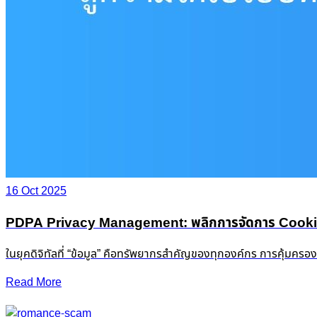
16 Oct 2025
PDPA Privacy Management: พลิกการจัดการ Cookie &
ในยุคดิจิทัลที่ “ข้อมูล” คือทรัพยากรสำคัญของทุกองค์กร การคุ้มครอ
Read More