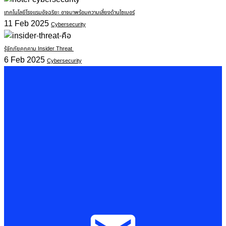
เทคโนโลยีโรงแรมอัจฉริยะ อาจมาพร้อมความเสี่ยงด้านไซเบอร์
11 Feb 2025
Cybersecurity
รู้จักภัยคุกคาม Insider Threat
6 Feb 2025
Cybersecurity