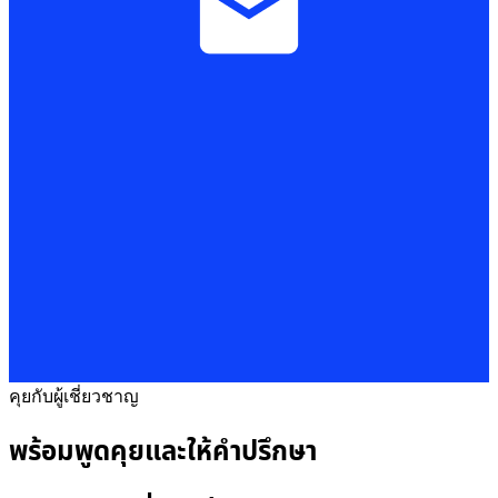
คุยกับผู้เชี่ยวชาญ
พร้อมพูดคุยและให้คำปรึกษา