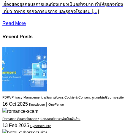
เรื่องของธุรกิจบริการและท่องเที่ยวเป็นอย่างมาก ทำให้ธุรกิจท่อง
เที่ยว อาหาร ธุรกิจการบริการ และธุรกิจโรงแรม […]
Read More
Recent Posts
PDPA Privacy Management: พลิกการจัดการ Cookie & Consent สู่ความได้เปรียบทางธุรกิจ
16 Oct 2025
|
Knowledge
OneFence
Romance Scam รักหลอกๆ ปอกลอกเสียหายพุ่งเป็นพันล้าน
13 Feb 2025
Cybersecurity