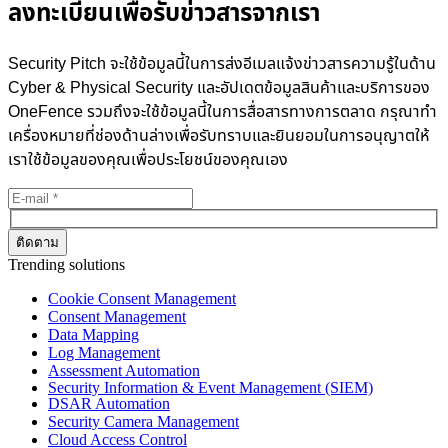
ลงทะเบียนเพื่อรับข่าวสารจากเรา
Security Pitch จะใช้ข้อมูลนี้ในการส่งอีเมลแจ้งข่าวสารความรู้ในด้าน
Cyber & Physical Security และอัปเดตข้อมูลสินค้าและบริการของ
OneFence รวมถึงจะใช้ข้อมูลนี้ในการสื่อสารทางการตลาด กรุณาทำ
เครื่องหมายที่ช่องด้านล่างเพื่อรับทราบและยินยอมในการอนุญาตให้
เราใช้ข้อมูลของคุณเพื่อประโยชน์ของคุณเอง
Trending solutions
Cookie Consent Management
Consent Management
Data Mapping
Log Management
Assessment Automation
Security Information & Event Management (SIEM)
DSAR Automation
Security Camera Management
Cloud Access Control