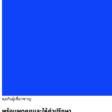
คุยกับผู้เชี่ยวชาญ
พร้อมพูดคุยและให้คำปรึกษา