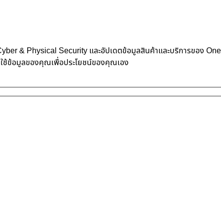
้าน Cyber & Physical Security และอัปเดตข้อมูลสินค้าและบริการของ O
าใช้ข้อมูลของคุณเพื่อประโยชน์ของคุณเอง