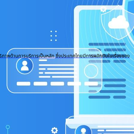
ธิภาพด้านการบริการเป็นหลัก ซึ่งประเทศไทยมีการผลักดันในเรื่องของ