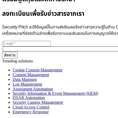
ลงทะเบียนเพื่อรับข่าวสารจากเรา
Security Pitch จะใช้ข้อมูลนี้ในการส่งอีเมลแจ้งข่าวสารความรู้ในด
เครื่องหมายที่ช่องด้านล่างเพื่อรับทราบและยินยอมในการอนุญาตให้เร
Trending solutions
Cookie Consent Management
Consent Management
Data Mapping
Log Management
Assessment Automation
Security Information & Event Management (SIEM)
DSAR Automation
Security Camera Management
Cloud Access Control
Emergency Response