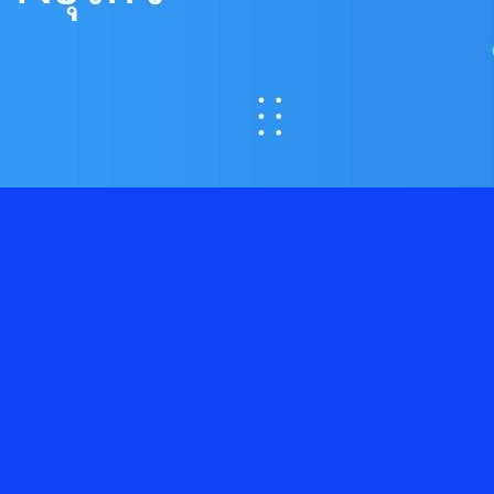
 Consent สู่ความได้เปรียบทางธุรกิจ
งข้อมูลส่วนบุคคลจึงไม่ใช่เพียงเรื่องของการปฏิบัติตามกฎหมาย แต่คือ